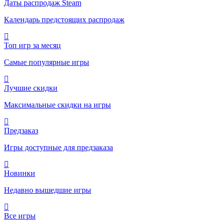
Даты распродаж Steam
Календарь предстоящих распродаж
Топ игр за месяц
Самые популярные игры
Лучшие скидки
Максимальные скидки на игры
Предзаказ
Игры доступные для предзаказа
Новинки
Недавно вышедшие игры
Все игры