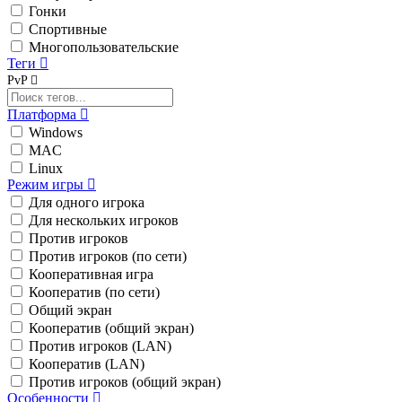
Гонки
Спортивные
Многопользовательские
Теги
PvP
Платформа
Windows
MAC
Linux
Режим игры
Для одного игрока
Для нескольких игроков
Против игроков
Против игроков (по сети)
Кооперативная игра
Кооператив (по сети)
Общий экран
Кооператив (общий экран)
Против игроков (LAN)
Кооператив (LAN)
Против игроков (общий экран)
Особенности