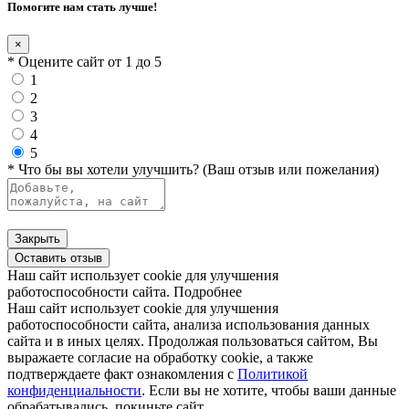
Помогите нам стать лучше!
×
* Оцените сайт от 1 до 5
1
2
3
4
5
* Что бы вы хотели улучшить? (Ваш отзыв или пожелания)
Закрыть
Оставить отзыв
Наш сайт использует cookie для улучшения
работоспособности сайта.
Подробнее
Наш сайт использует cookie для улучшения
работоспособности сайта, анализа использования данных
сайта и в иных целях. Продолжая пользоваться сайтом, Вы
выражаете согласие на обработку cookie, а также
подтверждаете факт ознакомления с
Политикой
конфиденциальности
. Если вы не хотите, чтобы ваши данные
обрабатывались, покиньте сайт.