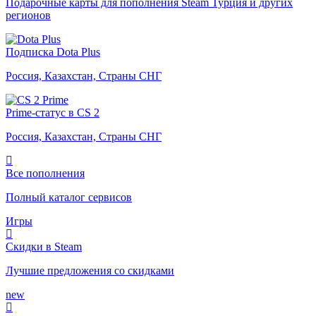
Подарочные карты для пополнения Steam Турция и других
регионов
Подписка Dota Plus
Россия, Казахстан, Страны СНГ
Prime-статус в CS 2
Россия, Казахстан, Страны СНГ
Все пополнения
Полный каталог сервисов
Игры
Скидки в Steam
Лучшие предложения со скидками
new