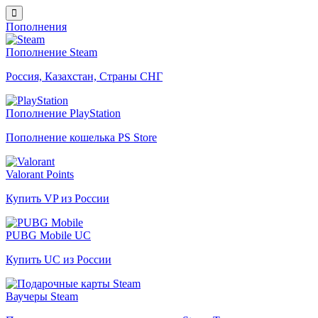
Пополнения
Пополнение Steam
Россия, Казахстан, Страны СНГ
Пополнение PlayStation
Пополнение кошелька PS Store
Valorant Points
Купить VP из России
PUBG Mobile UC
Купить UC из России
Ваучеры Steam