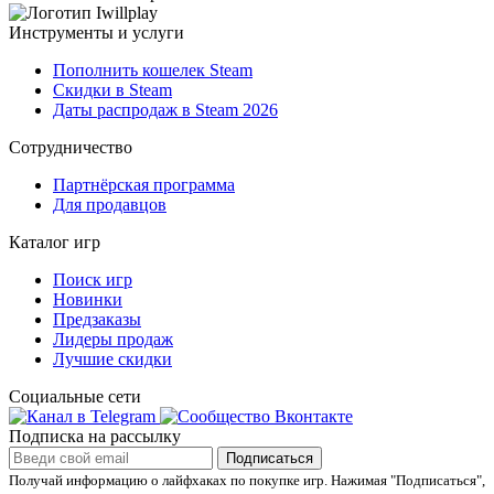
Инструменты и услуги
Пополнить кошелек Steam
Скидки в Steam
Даты распродаж в Steam 2026
Сотрудничество
Партнёрская программа
Для продавцов
Каталог игр
Поиск игр
Новинки
Предзаказы
Лидеры продаж
Лучшие скидки
Социальные сети
Подписка на рассылку
Подписаться
Получай информацию о лайфхаках по покупке игр.
Нажимая "Подписаться",