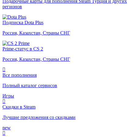
Подарочные карты для пополнения Steam Турция и других
регионов
Подписка Dota Plus
Россия, Казахстан, Страны СНГ
Prime-статус в CS 2
Россия, Казахстан, Страны СНГ
Все пополнения
Полный каталог сервисов
Игры
Скидки в Steam
Лучшие предложения со скидками
new