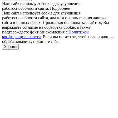
Наш сайт использует cookie для улучшения
работоспособности сайта.
Подробнее
Наш сайт использует cookie для улучшения
работоспособности сайта, анализа использования данных
сайта и в иных целях. Продолжая пользоваться сайтом, Вы
выражаете согласие на обработку cookie, а также
подтверждаете факт ознакомления с
Политикой
конфиденциальности
. Если вы не хотите, чтобы ваши данные
обрабатывались, покиньте сайт.
Хорошо