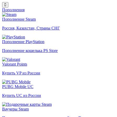
Пополнения
Пополнение Steam
Россия, Казахстан, Страны СНГ
Пополнение PlayStation
Пополнение кошелька PS Store
Valorant Points
Купить VP из России
PUBG Mobile UC
Купить UC из России
Ваучеры Steam