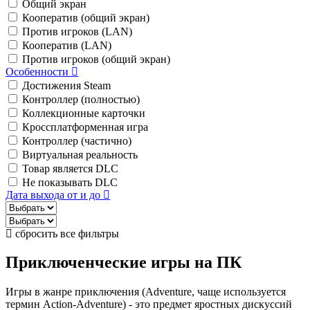
Общий экран
Кооператив (общий экран)
Против игроков (LAN)
Кооператив (LAN)
Против игроков (общий экран)
Особенности
Достижения Steam
Контроллер (полностью)
Коллекционные карточки
Кроссплатформенная игра
Контроллер (частично)
Виртуальная реальность
Товар является DLC
Не показывать DLC
Дата выхода от и до
сбросить все фильтры
Приключенческие игры на ПК
Игры в жанре приключения (Adventure, чаще используется
термин Action-Adventure) - это предмет яростных дискуссий