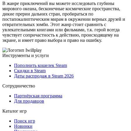
В жанре приключений вы можете исследовать глубины
мирового океана, бесконечные космические пространства,
дикие прерии дальних стран, пробираться по
постапокалиптическим мирам в окружении верных друзей и
отвратительных зомби. Этот жанр стоит сравнить с
увлекательными книгами или фильмами, т.к. герой всегда
чувствует сопричастность к действию, происходящему на
экране, и имеет право выбора и право на ошибку.
Инструменты и услуги
Пополнить кошелек Steam
Скидки в Steam
Даты распродаж в Steam 2026
Сотрудничество
Партнёрская программа
Для продавцов
Каталог игр
Поиск игр
Новинки