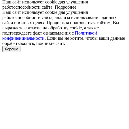
Наш сайт использует cookie для улучшения
работоспособности сайта.
Подробнее
Наш сайт использует cookie для улучшения
работоспособности сайта, анализа использования данных
сайта и в иных целях. Продолжая пользоваться сайтом, Вы
выражаете согласие на обработку cookie, а также
подтверждаете факт ознакомления с
Политикой
конфиденциальности
. Если вы не хотите, чтобы ваши данные
обрабатывались, покиньте сайт.
Хорошо