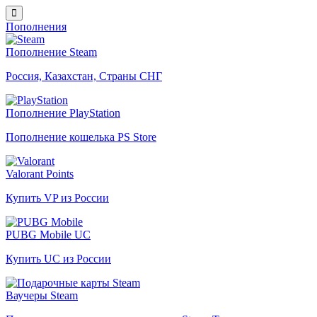
Пополнения
Пополнение Steam
Россия, Казахстан, Страны СНГ
Пополнение PlayStation
Пополнение кошелька PS Store
Valorant Points
Купить VP из России
PUBG Mobile UC
Купить UC из России
Ваучеры Steam