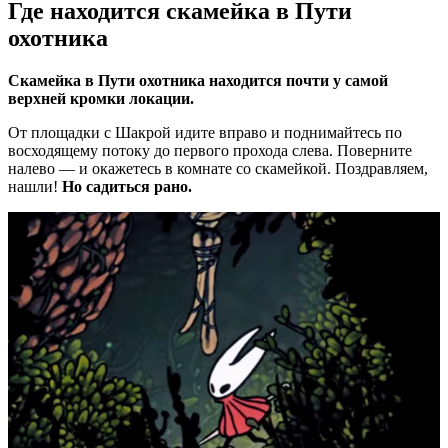
Где находится скамейка в Пути
охотника
Скамейка в Пути охотника находится почти у самой
верхней кромки локации.
От площадки с Шакрой идите вправо и поднимайтесь по
восходящему потоку до первого прохода слева. Поверните
налево — и окажетесь в комнате со скамейкой. Поздравляем,
нашли!
Но садиться рано.