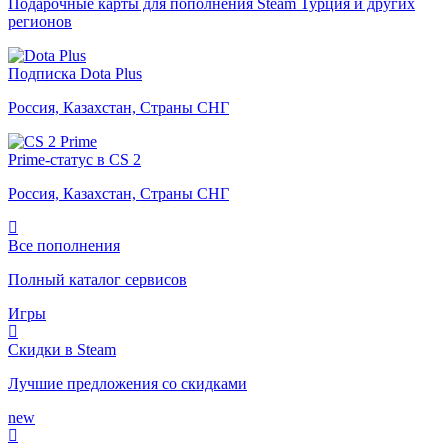
Подарочные карты для пополнения Steam Турция и других
регионов
Подписка Dota Plus
Россия, Казахстан, Страны СНГ
Prime-статус в CS 2
Россия, Казахстан, Страны СНГ
Все пополнения
Полный каталог сервисов
Игры
Скидки в Steam
Лучшие предложения со скидками
new