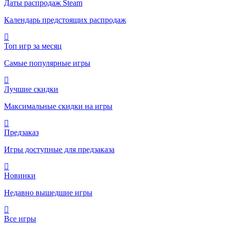
Даты распродаж Steam
Календарь предстоящих распродаж
Топ игр за месяц
Самые популярные игры
Лучшие скидки
Максимальные скидки на игры
Предзаказ
Игры доступные для предзаказа
Новинки
Недавно вышедшие игры
Все игры