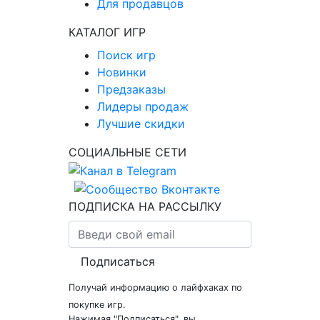
Для продавцов
КАТАЛОГ ИГР
Поиск игр
Новинки
Предзаказы
Лидеры продаж
Лучшие скидки
СОЦИАЛЬНЫЕ СЕТИ
ПОДПИСКА НА РАССЫЛКУ
Подписаться
Получай информацию о лайфхаках по
покупке игр.
Нажимая "Подписаться", вы