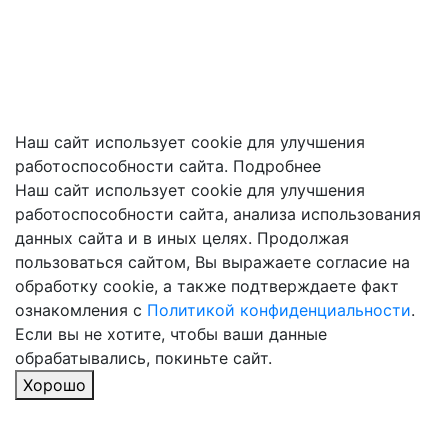
Наш сайт использует cookie для улучшения
работоспособности сайта.
Подробнее
Наш сайт использует cookie для улучшения
работоспособности сайта, анализа использования
данных сайта и в иных целях. Продолжая
пользоваться сайтом, Вы выражаете согласие на
обработку cookie, а также подтверждаете факт
ознакомления с
Политикой конфиденциальности
.
Если вы не хотите, чтобы ваши данные
обрабатывались, покиньте сайт.
Хорошо