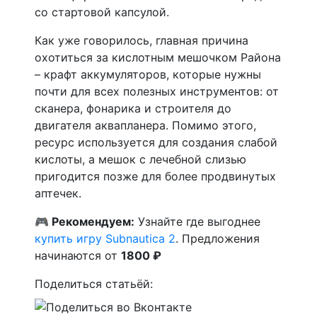
со стартовой капсулой.
Как уже говорилось, главная причина
охотиться за кислотным мешочком Района
– крафт аккумуляторов, которые нужны
почти для всех полезных инструментов: от
сканера, фонарика и строителя до
двигателя аквапланера. Помимо этого,
ресурс используется для создания слабой
кислоты, а мешок с лечебной слизью
пригодится позже для более продвинутых
аптечек.
🎮 Рекомендуем:
Узнайте где выгоднее
купить игру Subnautica 2
. Предложения
начинаются от
1800 ₽
Поделиться статьёй: