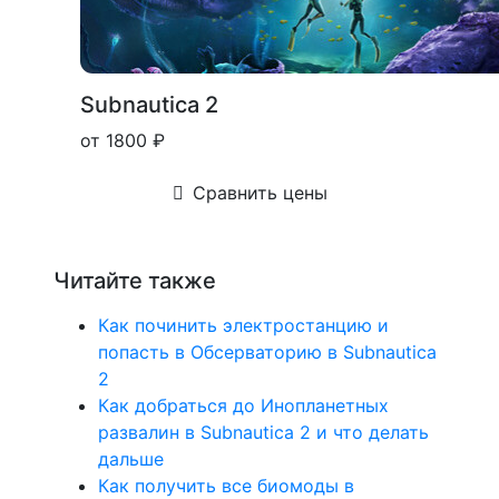
Subnautica 2
от 1800 ₽
Сравнить цены
Читайте также
Как починить электростанцию и
попасть в Обсерваторию в Subnautica
2
Как добраться до Инопланетных
развалин в Subnautica 2 и что делать
дальше
Как получить все биомоды в