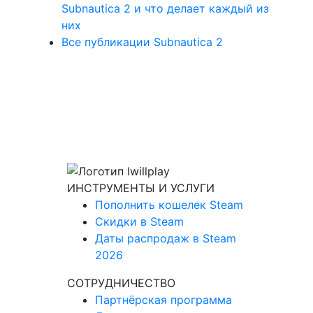
Subnautica 2 и что делает каждый из
них
Все публикации Subnautica 2
ИНСТРУМЕНТЫ И УСЛУГИ
Пополнить кошелек Steam
Скидки в Steam
Даты распродаж в Steam
2026
СОТРУДНИЧЕСТВО
Партнёрская программа