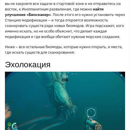
вы не закроете все задачи в стартовой зоне и не отправитесь на
восток, к Инопланетным развалинам, где можно
найти
. После этого его нужно установить через
улучшение «Биосканер»
Станцию модификации – и тогда откроется возможность
сканировать существ ради новых биомодов. Игра подскажет, кого
именно искать, но не особо объяснит, что делает каждая
модификация и где вообще обитают нужные морские создания.
Ниже – все остальные биомоды, которые нужно открыть, и места,
где искать существ для сканирования:
Эхолокация