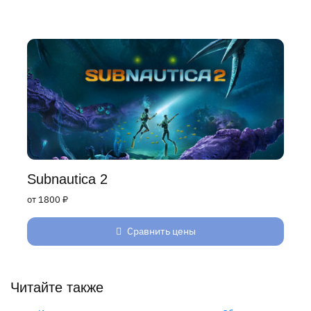
Subnautica 2
от 1800 ₽
Сравнить цены
Читайте также