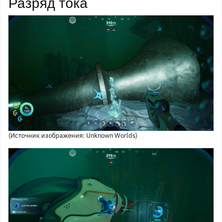
Разряд тока
(Источник изображения: Unknown Worlds)