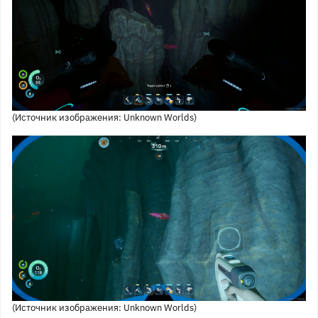
(Источник изображения: Unknown Worlds)
(Источник изображения: Unknown Worlds)