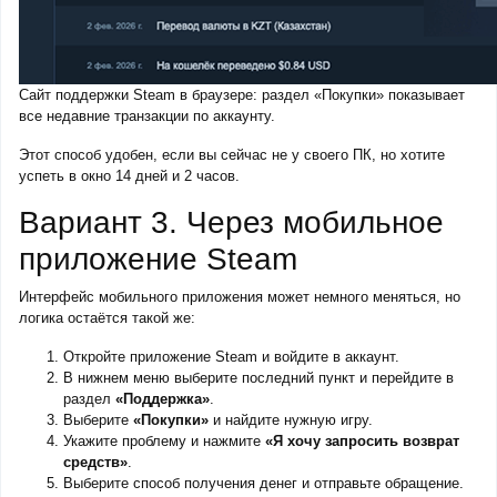
Сайт поддержки Steam в браузере: раздел «Покупки» показывает
все недавние транзакции по аккаунту.
Этот способ удобен, если вы сейчас не у своего ПК, но хотите
успеть в окно 14 дней и 2 часов.
Вариант 3. Через мобильное
приложение Steam
Интерфейс мобильного приложения может немного меняться, но
логика остаётся такой же:
Откройте приложение Steam и войдите в аккаунт.
В нижнем меню выберите последний пункт и перейдите в
раздел
«Поддержка»
.
Выберите
«Покупки»
и найдите нужную игру.
Укажите проблему и нажмите
«Я хочу запросить возврат
средств»
.
Выберите способ получения денег и отправьте обращение.