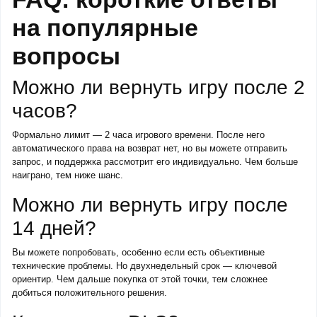
на популярные
вопросы
Можно ли вернуть игру после 2
часов?
Формально лимит — 2 часа игрового времени. После него
автоматического права на возврат нет, но вы можете отправить
запрос, и поддержка рассмотрит его индивидуально. Чем больше
наиграно, тем ниже шанс.
Можно ли вернуть игру после
14 дней?
Вы можете попробовать, особенно если есть объективные
технические проблемы. Но двухнедельный срок — ключевой
ориентир. Чем дальше покупка от этой точки, тем сложнее
добиться положительного решения.