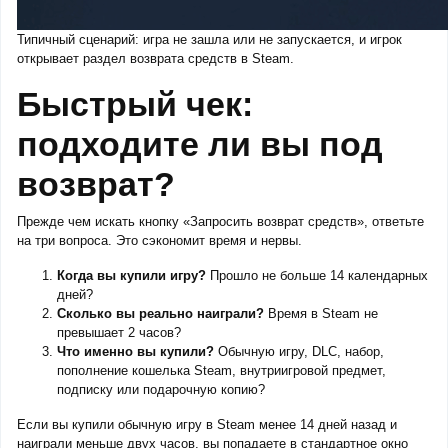
Типичный сценарий: игра не зашла или не запускается, и игрок
открывает раздел возврата средств в Steam.
Быстрый чек:
подходите ли вы под
возврат?
Прежде чем искать кнопку «Запросить возврат средств», ответьте
на три вопроса. Это сэкономит время и нервы.
Когда вы купили игру?
Прошло не больше 14 календарных
дней?
Сколько вы реально наиграли?
Время в Steam не
превышает 2 часов?
Что именно вы купили?
Обычную игру, DLC, набор,
пополнение кошелька Steam, внутриигровой предмет,
подписку или подарочную копию?
Если вы купили обычную игру в Steam менее 14 дней назад и
наиграли меньше двух часов, вы попадаете в стандартное окно