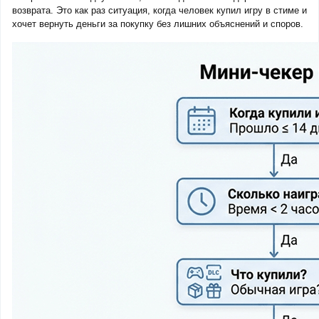
возврата. Это как раз ситуация, когда человек купил игру в стиме и
хочет вернуть деньги за покупку без лишних объяснений и споров.