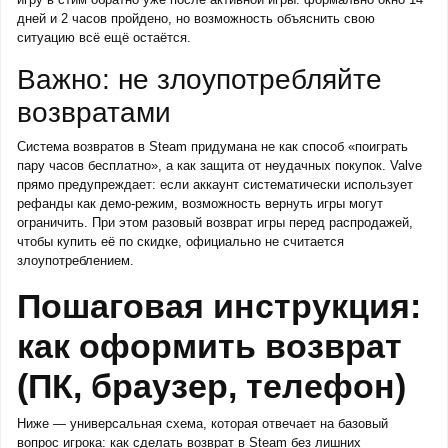
дней и 2 часов пройдено, но возможность объяснить свою
ситуацию всё ещё остаётся.
Важно: не злоупотребляйте
возвратами
Система возвратов в Steam придумана не как способ «поиграть
пару часов бесплатно», а как защита от неудачных покупок. Valve
прямо предупреждает: если аккаунт систематически использует
рефанды как демо-режим, возможность вернуть игры могут
ограничить. При этом разовый возврат игры перед распродажей,
чтобы купить её по скидке, официально не считается
злоупотреблением.
Пошаговая инструкция:
как оформить возврат
(ПК, браузер, телефон)
Ниже — универсальная схема, которая отвечает на базовый
вопрос игрока: как сделать возврат в Steam без лишних