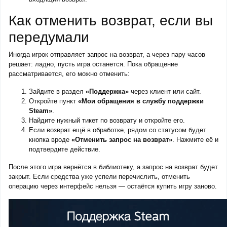
Как отменить возврат, если вы
передумали
Иногда игрок отправляет запрос на возврат, а через пару часов
решает: ладно, пусть игра останется. Пока обращение
рассматривается, его можно отменить:
Зайдите в раздел
«Поддержка»
через клиент или сайт.
Откройте пункт
«Мои обращения в службу поддержки
Steam»
.
Найдите нужный тикет по возврату и откройте его.
Если возврат ещё в обработке, рядом со статусом будет
кнопка вроде
«Отменить запрос на возврат»
. Нажмите её и
подтвердите действие.
После этого игра вернётся в библиотеку, а запрос на возврат будет
закрыт. Если средства уже успели перечислить, отменить
операцию через интерфейс нельзя — остаётся купить игру заново.