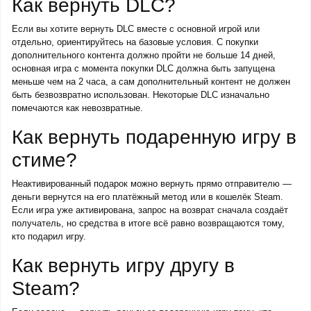
Как вернуть DLC?
Если вы хотите вернуть DLC вместе с основной игрой или
отдельно, ориентируйтесь на базовые условия. С покупки
дополнительного контента должно пройти не больше 14 дней,
основная игра с момента покупки DLC должна быть запущена
меньше чем на 2 часа, а сам дополнительный контент не должен
быть безвозвратно использован. Некоторые DLC изначально
помечаются как невозвратные.
Как вернуть подаренную игру в
стиме?
Неактивированный подарок можно вернуть прямо отправителю —
деньги вернутся на его платёжный метод или в кошелёк Steam.
Если игра уже активирована, запрос на возврат сначала создаёт
получатель, но средства в итоге всё равно возвращаются тому,
кто подарил игру.
Как вернуть игру другу в
Steam?