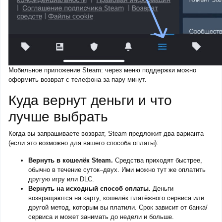
Мобильное приложение Steam: через меню поддержки можно
оформить возврат с телефона за пару минут.
Куда вернут деньги и что
лучше выбрать
Когда вы запрашиваете возврат, Steam предложит два варианта
(если это возможно для вашего способа оплаты):
Вернуть в кошелёк Steam.
Средства приходят быстрее,
обычно в течение суток–двух. Ими можно тут же оплатить
другую игру или DLC.
Вернуть на исходный способ оплаты.
Деньги
возвращаются на карту, кошелёк платёжного сервиса или
другой метод, которым вы платили. Срок зависит от банка/
сервиса и может занимать до недели и больше.