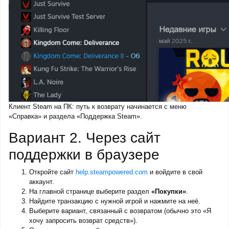
Клиент Steam на ПК: путь к возврату начинается с меню
«Справка» и раздела «Поддержка Steam».
Вариант 2. Через сайт
поддержки в браузере
Откройте сайт
help.steampowered.com
и войдите в свой
аккаунт.
На главной странице выберите раздел
«Покупки»
.
Найдите транзакцию с нужной игрой и нажмите на неё.
Выберите вариант, связанный с возвратом (обычно это «Я
хочу запросить возврат средств»).