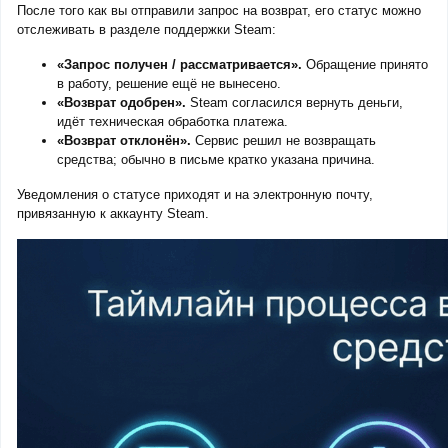
После того как вы отправили запрос на возврат, его статус можно
отслеживать в разделе поддержки Steam:
«Запрос получен / рассматривается».
Обращение принято
в работу, решение ещё не вынесено.
«Возврат одобрен».
Steam согласился вернуть деньги,
идёт техническая обработка платежа.
«Возврат отклонён».
Сервис решил не возвращать
средства; обычно в письме кратко указана причина.
Уведомления о статусе приходят и на электронную почту,
привязанную к аккаунту Steam.