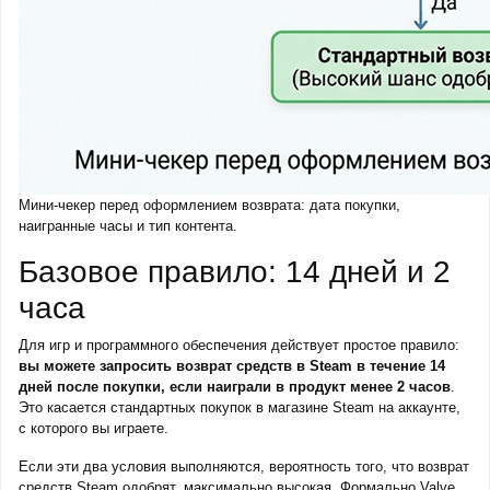
Мини-чекер перед оформлением возврата: дата покупки,
наигранные часы и тип контента.
Базовое правило: 14 дней и 2
часа
Для игр и программного обеспечения действует простое правило:
вы можете запросить возврат средств в Steam в течение 14
дней после покупки, если наиграли в продукт менее 2 часов
.
Это касается стандартных покупок в магазине Steam на аккаунте,
с которого вы играете.
Если эти два условия выполняются, вероятность того, что возврат
средств Steam одобрят, максимально высокая. Формально Valve