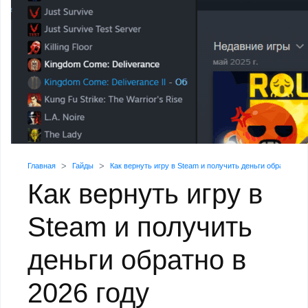
Главная
Гайды
Как вернуть игру в Steam и получить деньги обратно в 2
Как вернуть игру в
Steam и получить
деньги обратно в
2026 году