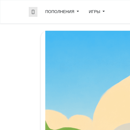
ПОПОЛНЕНИЯ
ИГРЫ