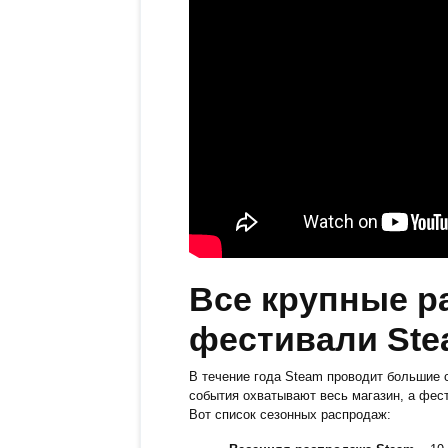
Все крупные р
фестивали Stea
В течение года Steam проводит большие 
события охватывают весь магазин, а фес
Вот список сезонных распродаж: