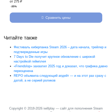
от 275 ₽
-35%
Сравнить цены
Читайте также
Фестиваль киберпанка Steam 2026 – дата начала, трейлер и
подтвержденные игры
7 Days to Die получит крупное обновление с широкой
настройкой геймплея
«Friendslop» захватил 2025 год и доказал, что графика давно
переоценена
REPO объявила следующий апдейт — и на этот раз сразу с
датой, а не серией роликов
Copyright © 2018-2026 iwillplay — сайт для пополнения Steam