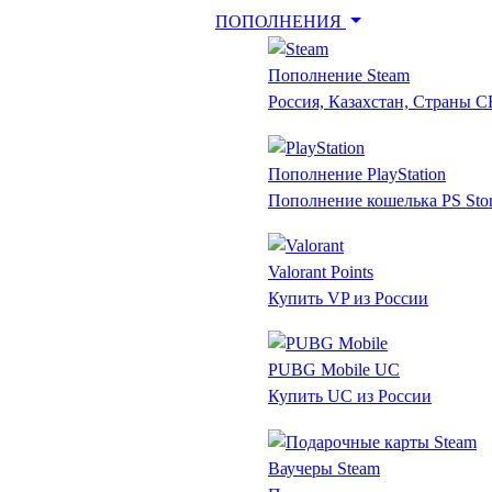
ПОПОЛНЕНИЯ
Пополнение Steam
Россия, Казахстан, Страны 
Пополнение PlayStation
Пополнение кошелька PS Sto
Valorant Points
Купить VP из России
PUBG Mobile UC
Купить UC из России
Ваучеры Steam