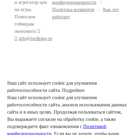
и агрегатор цен
конфиденциальности
·
на игры.
Политика возвратов
·
Как это
Помогаем
работает
геймерам
экономить
info@iwillplay.ru
Наш сайт использует cookie для улучшения
работоспособности сайта.
Подробнее
Наш сайт использует cookie для улучшения
работоспособности сайта, анализа использования данных
сайта и в иных целях. Продолжая пользоваться сайтом,
Вы выражаете согласие на обработку cookie, а также
подтверждаете факт ознакомления с
Политикой
конфиденциальности
. Если вы не хотите, чтобы ваши