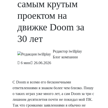
самым крутым
проектом на
движке Doom за
30 лет
Редактор iwillplay
Блог компании
6 мин
26.06.2026
С Doom и всеми его бесконечными
ответвлениями я знаком более чем близко. Пишу
о таких играх уже много лет, а сам Doom за три с
лишним десятилетия почти не покидал мой ПК.
Так что громкими заявлениями я обычно не