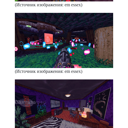
(Источник изображения: em essex)
(Источник изображения: em essex)