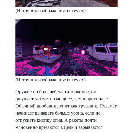
(Источник изображения: em essex)
(Источник изображения: em essex)
Оружие по большей части знакомое, но
ощущается заметно мощнее, чем в оригинале.
Обычный дробовик лупит как грузовик. Пулемёт
начинает выдавать больше урона, если не
отпускать кнопку огня. А ракеты почти
мгновенно врезаются в цель и взрываются