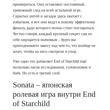
примириться. Они оставляют постоянный,
тревожный след на всей остальной игре.
Скрытых нитей и загадок здесь хватает с
избытком, и все они ведут к новому эффектному
финалу, ради которого
точно
стоит постараться.
Честно говоря, каждый крупный секрет сам по
себе ощущается значимым – будто вы
приподнимаете завесу над чем-то, что вообще не
хочет, чтобы на него смотрели в упор.
Уже одно это добавляет End of Starchild ещё
несколько часов исследования, головоломок и
боёв. Но есть и третий слой.
Sonata – японская
ролевая игра внутри End
of Starchild