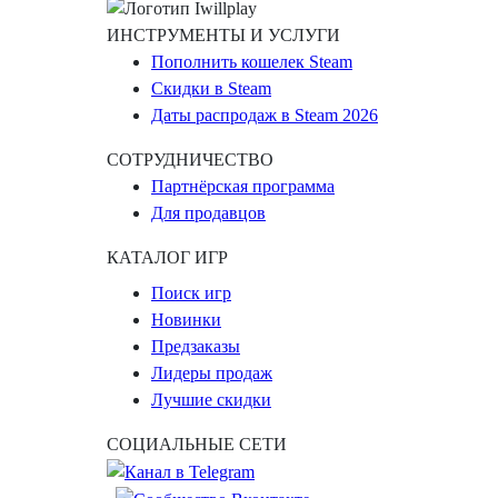
ИНСТРУМЕНТЫ И УСЛУГИ
Пополнить кошелек Steam
Скидки в Steam
Даты распродаж в Steam 2026
СОТРУДНИЧЕСТВО
Партнёрская программа
Для продавцов
КАТАЛОГ ИГР
Поиск игр
Новинки
Предзаказы
Лидеры продаж
Лучшие скидки
СОЦИАЛЬНЫЕ СЕТИ