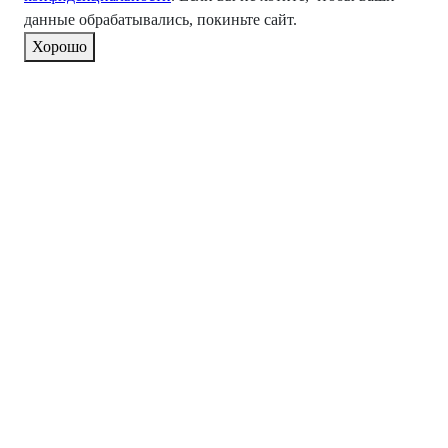
данные обрабатывались, покиньте сайт.
Хорошо