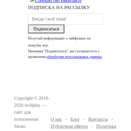
ПОДПИСКА НА РАССЫЛКУ
Подписаться
Получай информацию о лайфхаках по
покупке игр.
Нажимая "Подписаться", вы соглашаетесь с
правилами
обработки персональных данных
Copyright © 2018-
2026 iwillplay —
сайт для
пополнения
О нас
·
Блог
·
Контакты
·
Steam
Публичная оферта
·
Политика