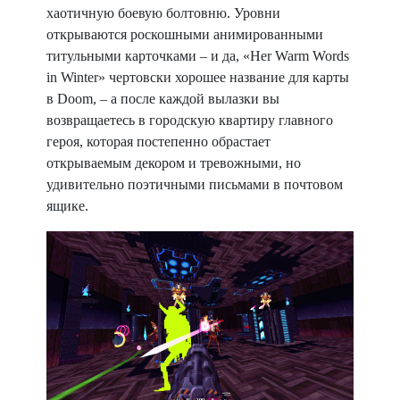
хаотичную боевую болтовню. Уровни
открываются роскошными анимированными
титульными карточками – и да, «Her Warm Words
in Winter» чертовски хорошее название для карты
в Doom, – а после каждой вылазки вы
возвращаетесь в городскую квартиру главного
героя, которая постепенно обрастает
открываемым декором и тревожными, но
удивительно поэтичными письмами в почтовом
ящике.