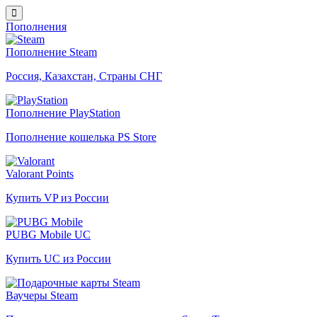
Пополнения
Пополнение Steam
Россия, Казахстан, Страны СНГ
Пополнение PlayStation
Пополнение кошелька PS Store
Valorant Points
Купить VP из России
PUBG Mobile UC
Купить UC из России
Ваучеры Steam