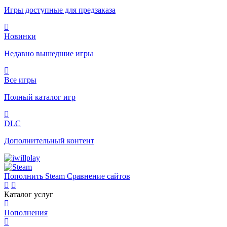
Игры доступные для предзаказа
Новинки
Недавно вышедшие игры
Все игры
Полный каталог игр
DLC
Дополнительный контент
Пополнить Steam
Сравнение сайтов
Каталог услуг
Пополнения