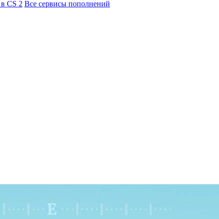
 в CS 2
Все сервисы пополнений