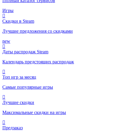
Полный каталог сервисов
Игры
Скидки в Steam
Лучшие предложения со скидками
new
Даты распродаж Steam
Календарь предстоящих распродаж
Топ игр за месяц
Самые популярные игры
Лучшие скидки
Максимальные скидки на игры
Предзаказ