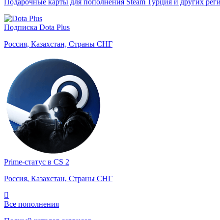
Подарочные карты для пополнения Steam Турция и других рег
Подписка Dota Plus
Россия, Казахстан, Страны СНГ
Prime-статус в CS 2
Россия, Казахстан, Страны СНГ
Все пополнения