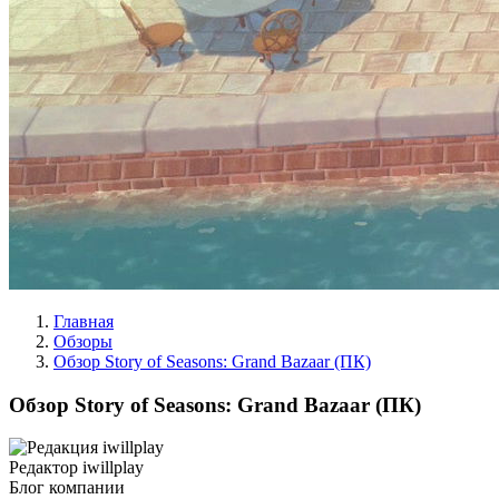
Главная
Обзоры
Обзор Story of Seasons: Grand Bazaar (ПК)
Обзор Story of Seasons: Grand Bazaar (ПК)
Редактор iwillplay
Блог компании