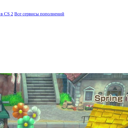
 в CS 2
Все сервисы пополнений