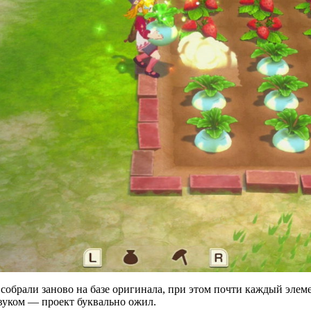
собрали заново на базе оригинала, при этом почти каждый элеме
вуком — проект буквально ожил.