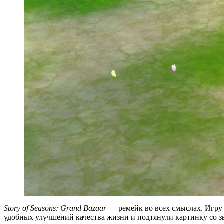
Story of Seasons: Grand Bazaar
— ремейк во всех смыслах. Игру 
удобных улучшений качества жизни и подтянули картинку со з