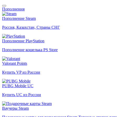
Пополнения
Пополнение Steam
Россия, Казахстан, Страны СНГ
Пополнение PlayStation
Пополнение кошелька PS Store
Valorant Points
Купить VP из России
PUBG Mobile UC
Купить UC из России
Ваучеры Steam