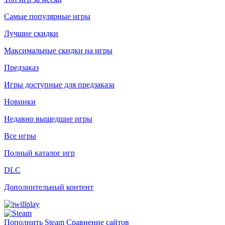
Самые популярные игры
Лучшие скидки
Максимальные скидки на игры
Предзаказ
Игры доступные для предзаказа
Новинки
Недавно вышедшие игры
Все игры
Полный каталог игр
DLC
Дополнительный контент
Пополнить Steam
Сравнение сайтов