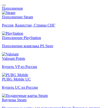
Пополнения
Пополнение Steam
Россия, Казахстан, Страны СНГ
Пополнение PlayStation
Пополнение кошелька PS Store
Valorant Points
Купить VP из России
PUBG Mobile UC
Купить UC из России
Ваучеры Steam