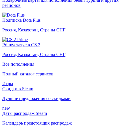
Подарочные карты для пополнения Steam Турция и других
регионов
Подписка Dota Plus
Россия, Казахстан, Страны СНГ
Prime-статус в CS 2
Россия, Казахстан, Страны СНГ
Все пополнения
Полный каталог сервисов
Игры
Скидки в Steam
Лучшие предложения со скидками
new
Даты распродаж Steam
Календарь предстоящих распродаж