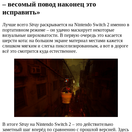
– весомый повод наконец это
исправить»
Лучше всего
Stray
раскрывается на Nintendo Switch 2 именно в
портативном режиме – он удачно маскирует некоторые
визуальные шероховатости. В первую очередь это касается
шерсти кота: на большом экране материал местами кажется
слишком мягким и слегка пикселизированным, а вот в дороге
всё это смотрится куда естественнее.
В итоге
Stray
на Nintendo Switch 2 – это действительно
заметный шаг вперёд по сравнению с прошлой версией. Здесь