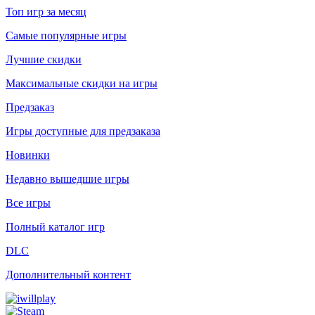
Топ игр за месяц
Самые популярные игры
Лучшие скидки
Максимальные скидки на игры
Предзаказ
Игры доступные для предзаказа
Новинки
Недавно вышедшие игры
Все игры
Полный каталог игр
DLC
Дополнительный контент