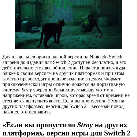
Для владельцев оригинальной версии на Nintendo Switch
апгрейд до издания для Switch 2 доступен бесплатно, и это
действительно стоящее обновление. Игра становится куда
ближе к своим версиям на других платформах и при этом
заметно превосходит прошлое издание в целом. Формат
приключенческой игры отлично ложится на портативную
систему:
Stray
уверенно балансирует между уютом и
напряжением, оставаясь игрой, которая время от времени не
стесняется выпускать когти. Если вы пропустили
Stray
на
других платформах, версия для Switch 2 – весомый повод
наконец это исправить.
«Если вы пропустили
Stray
на других
платформах, версия игры для Switch 2