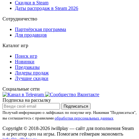
Скидки в Steam
Даты распродаж в Steam 2026
Сотрудничество
Партнёрская программа
Для продавцов
Каталог игр
Поиск игр
Новинки
Предзаказы
Лидеры продаж
Лучшие скидки
Социальные сети
Подписка на рассылку
Подписаться
Получай информацию о лайфхаках по покупке игр.
Нажимая "Подписаться",
вы соглашаетесь с правилами
обработки персональных данных
Copyright © 2018-2026 iwillplay — сайт для пополнения Steam
и агрегатор цен на игры. Помогаем геймерам экономить