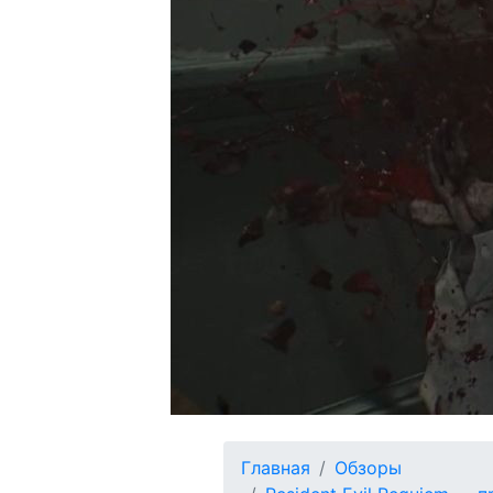
Главная
Обзоры