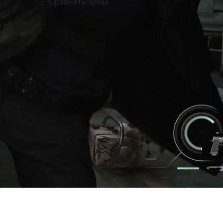
Сравнить цены