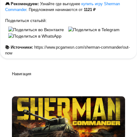
🎮 Рекомендуем:
Узнайте где выгоднее
купить игру Sherman
Commander
. Предложения начинаются от
1121 ₽
Поделиться статьёй:
📚 Источники:
https://www.pcgamesn.com/sherman-commander/out-
now
Навигация