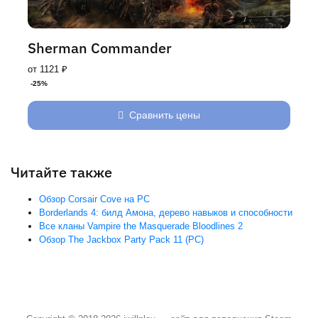
Sherman Commander
от 1121 ₽
-25%
Сравнить цены
Читайте также
Обзор Corsair Cove на PC
Borderlands 4: билд Амона, дерево навыков и способности
Все кланы Vampire the Masquerade Bloodlines 2
Обзор The Jackbox Party Pack 11 (PC)