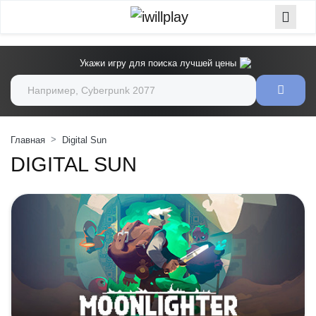
Укажи игру для поиска лучшей цены
Главная
Digital Sun
DIGITAL SUN