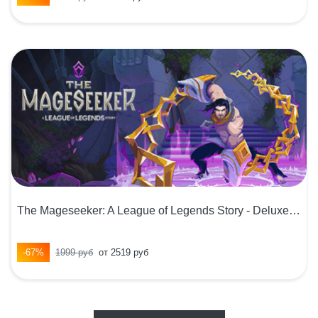
The Mageseeker: A League of Legends Story - Deluxe Edition
-67%
1999 руб
от 2519 руб