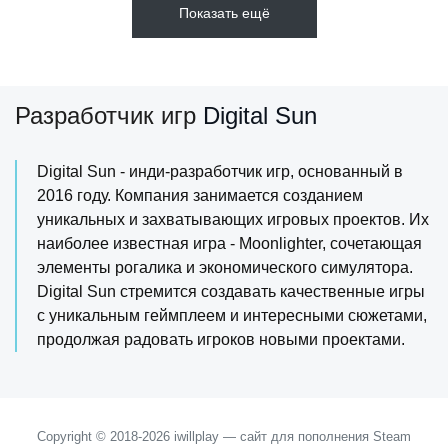
Показать ещё
Разработчик игр
Digital Sun
Digital Sun - инди-разработчик игр, основанный в
2016 году. Компания занимается созданием
уникальных и захватывающих игровых проектов. Их
наиболее известная игра - Moonlighter, сочетающая
элементы рогалика и экономического симулятора.
Digital Sun стремится создавать качественные игры
с уникальным геймплеем и интересными сюжетами,
продолжая радовать игроков новыми проектами.
Copyright © 2018-2026 iwillplay — сайт для пополнения Steam