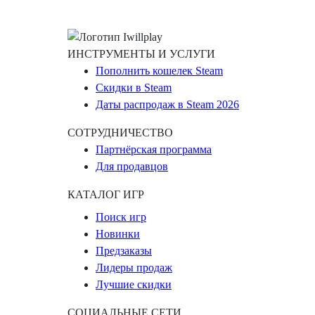
ИНСТРУМЕНТЫ И УСЛУГИ
Пополнить кошелек Steam
Скидки в Steam
Даты распродаж в Steam 2026
СОТРУДНИЧЕСТВО
Партнёрская программа
Для продавцов
КАТАЛОГ ИГР
Поиск игр
Новинки
Предзаказы
Лидеры продаж
Лучшие скидки
СОЦИАЛЬНЫЕ СЕТИ