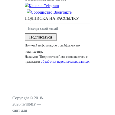
ПОДПИСКА НА РАССЫЛКУ
Подписаться
Получай информацию о лайфхаках по
покупке игр.
Нажимая "Подписаться", вы соглашаетесь с
правилами
обработки персональных данных
Copyright © 2018-
2026 iwillplay —
сайт для