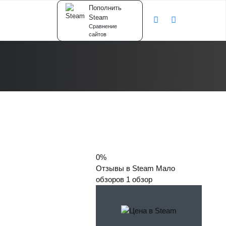
Пополнить
Steam
Сравнение
сайтов
0%
Отзывы в Steam
Мало
обзоров
1 обзор