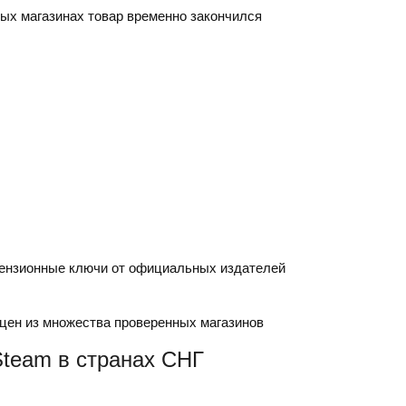
ных магазинах товар временно закончился
ензионные ключи от официальных издателей
цен из множества проверенных магазинов
team в странах СНГ