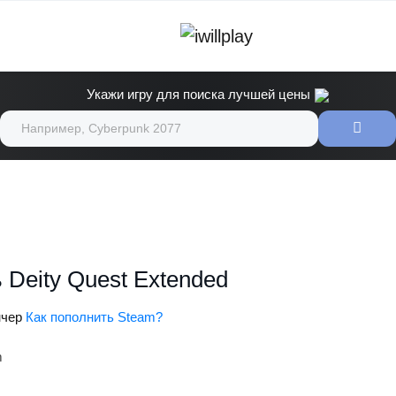
Укажи игру для поиска лучшей цены
 Deity Quest Extended
чер
Как пополнить Steam?