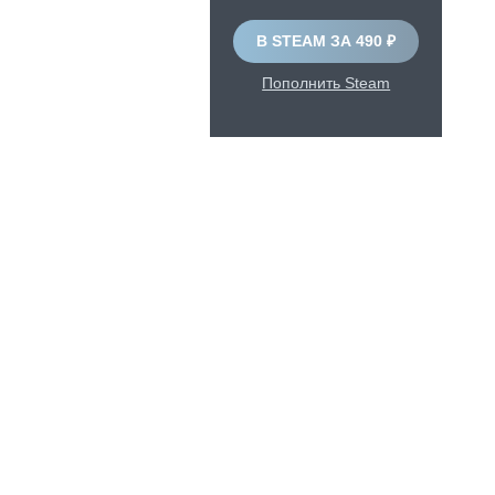
В STEAM ЗА 490 ₽
Пополнить Steam