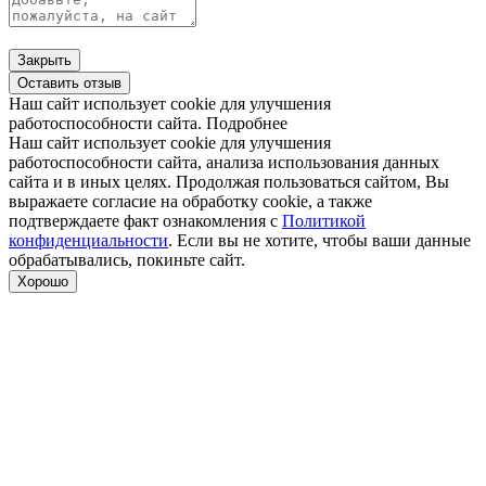
Закрыть
Оставить отзыв
Наш сайт использует cookie для улучшения
работоспособности сайта.
Подробнее
Наш сайт использует cookie для улучшения
работоспособности сайта, анализа использования данных
сайта и в иных целях. Продолжая пользоваться сайтом, Вы
выражаете согласие на обработку cookie, а также
подтверждаете факт ознакомления с
Политикой
конфиденциальности
. Если вы не хотите, чтобы ваши данные
обрабатывались, покиньте сайт.
Хорошо