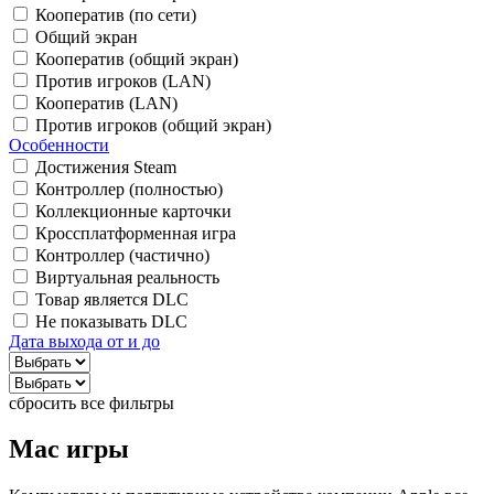
Кооператив (по сети)
Общий экран
Кооператив (общий экран)
Против игроков (LAN)
Кооператив (LAN)
Против игроков (общий экран)
Особенности
Достижения Steam
Контроллер (полностью)
Коллекционные карточки
Кроссплатформенная игра
Контроллер (частично)
Виртуальная реальность
Товар является DLC
Не показывать DLC
Дата выхода от и до
сбросить все фильтры
Mac игры