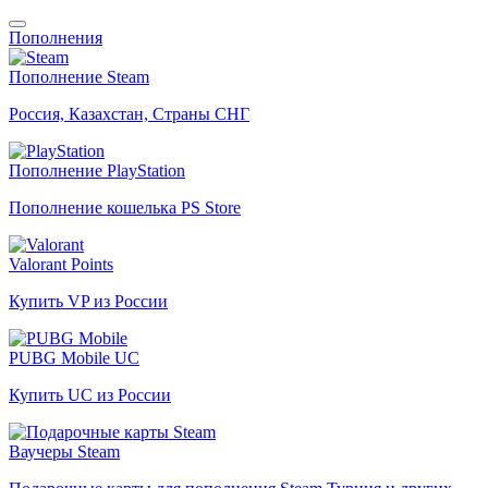
Пополнения
Пополнение Steam
Россия, Казахстан, Страны СНГ
Пополнение PlayStation
Пополнение кошелька PS Store
Valorant Points
Купить VP из России
PUBG Mobile UC
Купить UC из России
Ваучеры Steam