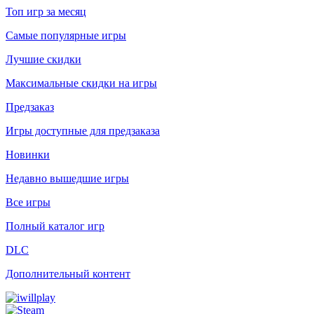
Топ игр за месяц
Самые популярные игры
Лучшие скидки
Максимальные скидки на игры
Предзаказ
Игры доступные для предзаказа
Новинки
Недавно вышедшие игры
Все игры
Полный каталог игр
DLC
Дополнительный контент