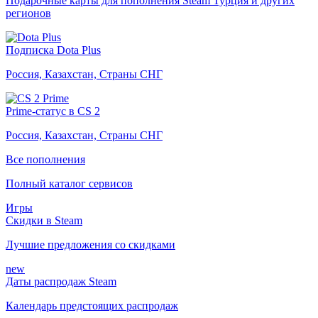
Подарочные карты для пополнения Steam Турция и других
регионов
Подписка Dota Plus
Россия, Казахстан, Страны СНГ
Prime-статус в CS 2
Россия, Казахстан, Страны СНГ
Все пополнения
Полный каталог сервисов
Игры
Скидки в Steam
Лучшие предложения со скидками
new
Даты распродаж Steam
Календарь предстоящих распродаж