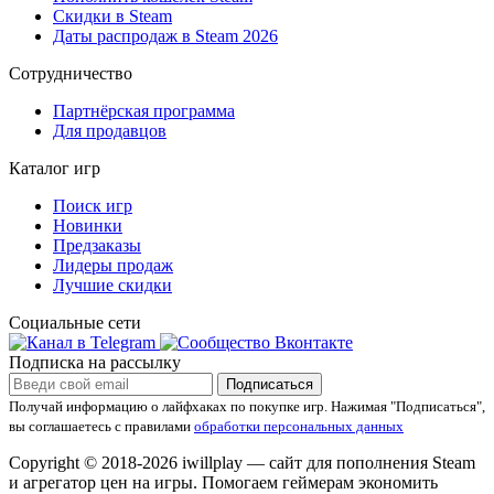
Скидки в Steam
Даты распродаж в Steam 2026
Сотрудничество
Партнёрская программа
Для продавцов
Каталог игр
Поиск игр
Новинки
Предзаказы
Лидеры продаж
Лучшие скидки
Социальные сети
Подписка на рассылку
Подписаться
Получай информацию о лайфхаках по покупке игр.
Нажимая "Подписаться",
вы соглашаетесь с правилами
обработки персональных данных
Copyright © 2018-2026 iwillplay — сайт для пополнения Steam
и агрегатор цен на игры. Помогаем геймерам экономить