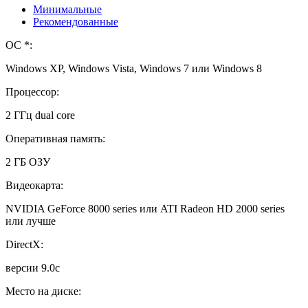
Минимальные
Рекомендованные
ОС *:
Windows XP, Windows Vista, Windows 7 или Windows 8
Процессор:
2 ГГц dual core
Оперативная память:
2 ГБ ОЗУ
Видеокарта:
NVIDIA GeForce 8000 series или ATI Radeon HD 2000 series
или лучше
DirectX:
версии 9.0c
Место на диске: