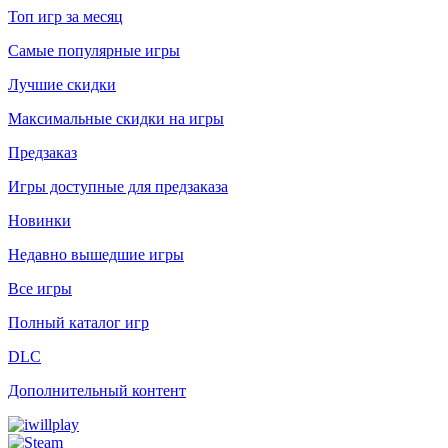
Топ игр за месяц
Самые популярные игры
Лучшие скидки
Максимальные скидки на игры
Предзаказ
Игры доступные для предзаказа
Новинки
Недавно вышедшие игры
Все игры
Полный каталог игр
DLC
Дополнительный контент