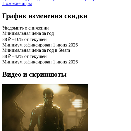
Похожие игры
График изменения скидки
Уведомить о снижении
Минимальная цена за год
88 ₽
−16% от текущей
Минимум зафиксирован 1 июня 2026
Минимальная цена за год в Steam
88 ₽
−42% от текущей
Минимум зафиксирован 1 июня 2026
Видео и скриншоты