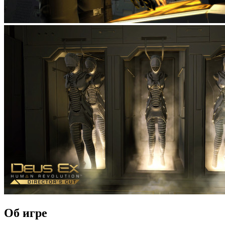
Об игре