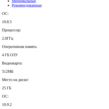
Минимальные
Рекомендованные
ОС:
10.8.5
Процессор:
2.0ГГц
Оперативная память:
4 ГБ ОЗУ
Видеокарта:
512МБ
Место на диске:
25 ГБ
ОС:
10.9.2