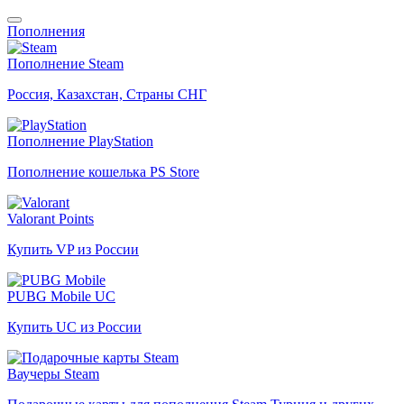
Пополнения
Пополнение Steam
Россия, Казахстан, Страны СНГ
Пополнение PlayStation
Пополнение кошелька PS Store
Valorant Points
Купить VP из России
PUBG Mobile UC
Купить UC из России
Ваучеры Steam