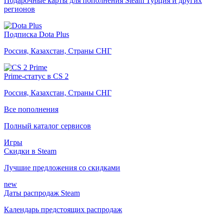
Подарочные карты для пополнения Steam Турция и других
регионов
Подписка Dota Plus
Россия, Казахстан, Страны СНГ
Prime-статус в CS 2
Россия, Казахстан, Страны СНГ
Все пополнения
Полный каталог сервисов
Игры
Скидки в Steam
Лучшие предложения со скидками
new
Даты распродаж Steam
Календарь предстоящих распродаж