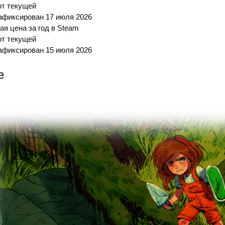
от текущей
фиксирован 17 июля 2026
я цена за год в Steam
от текущей
фиксирован 15 июля 2026
е