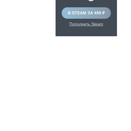
В STEAM ЗА 499 ₽
Пополнить Steam