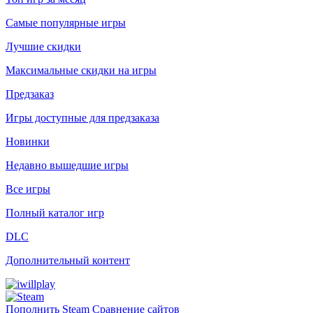
Самые популярные игры
Лучшие скидки
Максимальные скидки на игры
Предзаказ
Игры доступные для предзаказа
Новинки
Недавно вышедшие игры
Все игры
Полный каталог игр
DLC
Дополнительный контент
Пополнить Steam
Сравнение сайтов