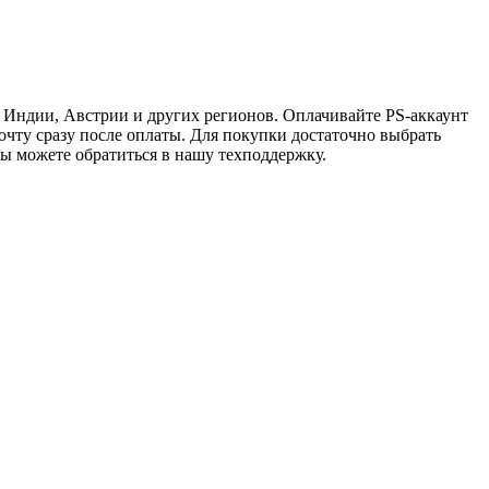
 Индии, Австрии и других регионов. Оплачивайте PS-аккаунт
почту сразу после оплаты. Для покупки достаточно выбрать
вы можете обратиться в нашу техподдержку.