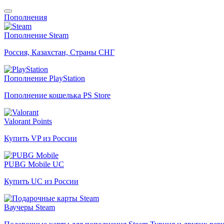
Пополнения
Пополнение Steam
Россия, Казахстан, Страны СНГ
Пополнение PlayStation
Пополнение кошелька PS Store
Valorant Points
Купить VP из России
PUBG Mobile UC
Купить UC из России
Ваучеры Steam