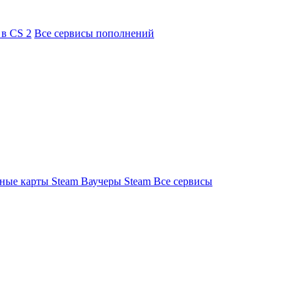
 в CS 2
Все сервисы пополнений
Ваучеры Steam
Все сервисы