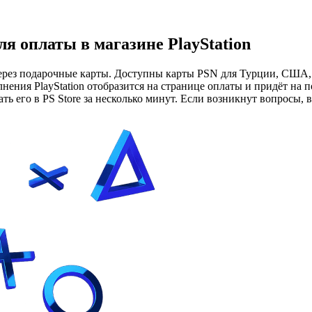
я оплаты в магазине PlayStation
через подарочные карты. Доступны карты PSN для Турции, США,
нения PlayStation отобразится на странице оплаты и придёт на 
ь его в PS Store за несколько минут. Если возникнут вопросы, 