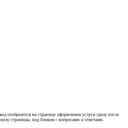
код отобразится на странице оформления услуги сразу после
низу страницы, под блоком с вопросами и ответами.