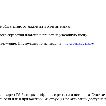
обязательно от аккаунта) и оплатите заказ.
осле обработки платежа и придёт на указанную почту.
 приложение. Инструкция по активации –
на странице ниже
.
й карты PS Store для выбранного региона и номинала. Этот же 
консоли или в приложении. Инструкция по активации доступна в