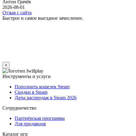
Антон Грачёв
2026-08-01
Отзыв с сайта
Быстрое и самое выглдное зачисление.
×
Инструменты и услуги
Пополнить кошелек Steam
Скидки в Steam
Даты распродаж в Steam 2026
Сотрудничество
Партнёрская программа
Для продавцов
Каталог игр