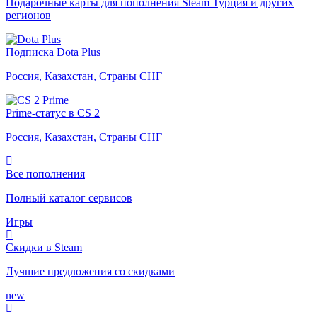
Подарочные карты для пополнения Steam Турция и других
регионов
Подписка Dota Plus
Россия, Казахстан, Страны СНГ
Prime-статус в CS 2
Россия, Казахстан, Страны СНГ
Все пополнения
Полный каталог сервисов
Игры
Скидки в Steam
Лучшие предложения со скидками
new