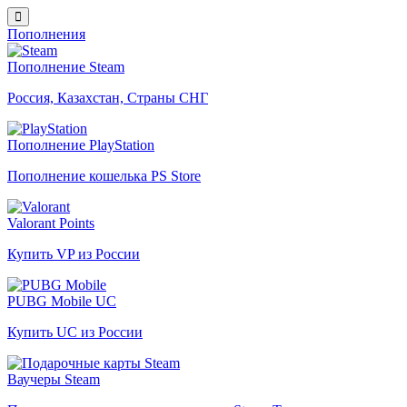
Пополнения
Пополнение Steam
Россия, Казахстан, Страны СНГ
Пополнение PlayStation
Пополнение кошелька PS Store
Valorant Points
Купить VP из России
PUBG Mobile UC
Купить UC из России
Ваучеры Steam