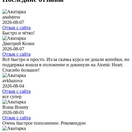
analstress
2026-08-07
Отзыв с сайта
Быстро и чётко!
Дмитрий Козин
2026-08-07
Отзыв с сайта
Всё быстро и просто. Из-за скачка курса не дошли копейки, но
поддержка вошла в положение и докинули на Atomic Heart.
Спасибо большое!
avkhazova
2026-08-04
Отзыв с сайта
все супер
Roma Bounty
2026-08-01
Отзыв с сайта
Очень быстрое пополнение. Рекомендую