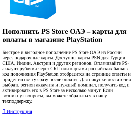
Пополнить PS Store ОАЭ – карты для
оплаты в магазине PlayStation
Быстрое и выгодное пополнение PS Store ОАЭ из России
через подарочные карты. Доступны карты PSN для Турции,
США, Индии, Австрии и других регионов. Оплачивайте PS-
аккаунт рублями через СБП или картами российских банков –
код пополнения PlayStation отобразится на странице оплаты и
придёт на почту сразу после оплаты. Для покупки достаточно
выбрать регион аккаунта и нужный номинал, получить код и
активировать его в PS Store за несколько минут. Если
возникнут вопросы, вы можете обратиться в нашу
техподдержку.
Инструкция