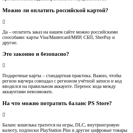
Можно ли оплатить российской картой?
Да – оплатить заказ на нашем сайте можно российскими
способами: карты Visa/Mastercard/МИР, СБП, SberPay и
другие.
Это законно и безопасно?
Подарочные карты – стандартная практика. Важно, чтобы
регион ваучера совпадал с регионом учётной записи и код
вводился на правильном аккаунте. Перенос кода между
аккаунтами невозможен.
На что можно потратить баланс PS Store?
Баланс кошелька тратится на игры, DLC, внутриигровую
валюту, подписки PlayStation Plus и другие цифровые товары