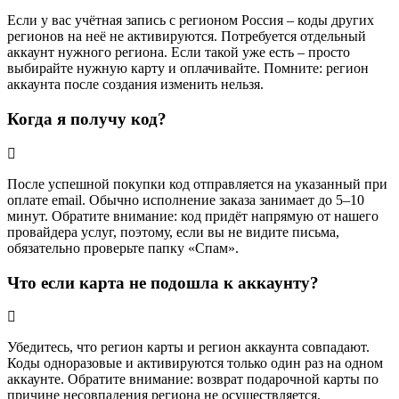
Если у вас учётная запись с регионом Россия – коды других
регионов на неё не активируются. Потребуется отдельный
аккаунт нужного региона. Если такой уже есть – просто
выбирайте нужную карту и оплачивайте. Помните: регион
аккаунта после создания изменить нельзя.
Когда я получу код?
После успешной покупки код отправляется на указанный при
оплате email. Обычно исполнение заказа занимает до 5–10
минут. Обратите внимание: код придёт напрямую от нашего
провайдера услуг, поэтому, если вы не видите письма,
обязательно проверьте папку «Спам».
Что если карта не подошла к аккаунту?
Убедитесь, что регион карты и регион аккаунта совпадают.
Коды одноразовые и активируются только один раз на одном
аккаунте. Обратите внимание: возврат подарочной карты по
причине несовпадения региона не осуществляется.