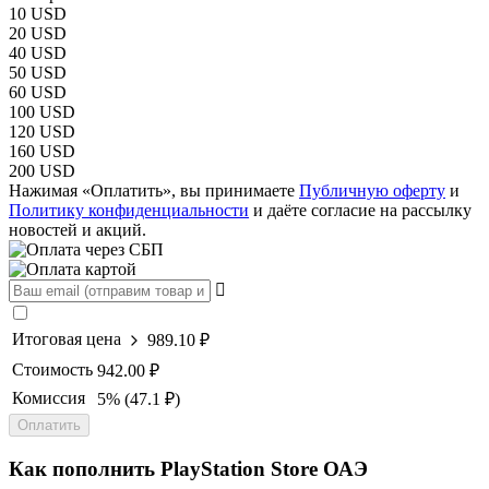
10 USD
20 USD
40 USD
50 USD
60 USD
100 USD
120 USD
160 USD
200 USD
Нажимая «Оплатить», вы принимаете
Публичную оферту
и
Политику конфиденциальности
и даёте согласие на рассылку
новостей и акций.
Итоговая цена
989.10 ₽
Стоимость
942.00 ₽
Комиссия
5% (47.1 ₽)
Оплатить
Как пополнить PlayStation Store ОАЭ