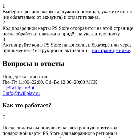
1
Выберите регион аккаунта, нужный номинал, укажите почту
(не обязательно от аккаунта) и оплатите заказ.
2
Код подарочной карты PS Store отобразится на этой странице
после обработки платежа и придёт на указанную почту.
3
Активируйте код в PS Store на консоли, в браузере или через
приложение. Инструкция по активации –
на странице ниже
.
Вопросы и ответы
Поддержка клиентов:
Пн–Пт 11:00–22:00, Сб–Вс 12:00–20:00 МСК
@iwillplayBot
info@iwillplay.ru
Как это работает?
После оплаты вы получите на электронную почту код
подарочной карты PS Store для выбранного региона и