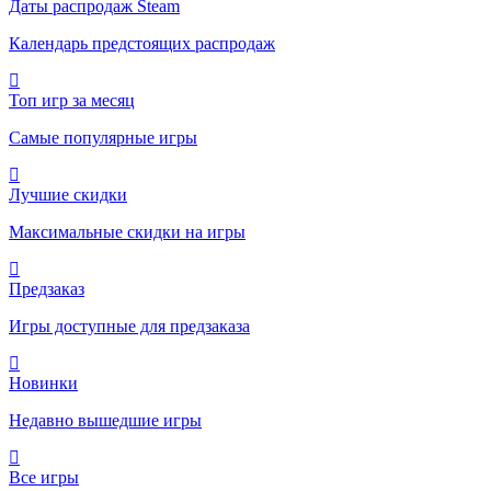
Даты распродаж Steam
Календарь предстоящих распродаж
Топ игр за месяц
Самые популярные игры
Лучшие скидки
Максимальные скидки на игры
Предзаказ
Игры доступные для предзаказа
Новинки
Недавно вышедшие игры
Все игры