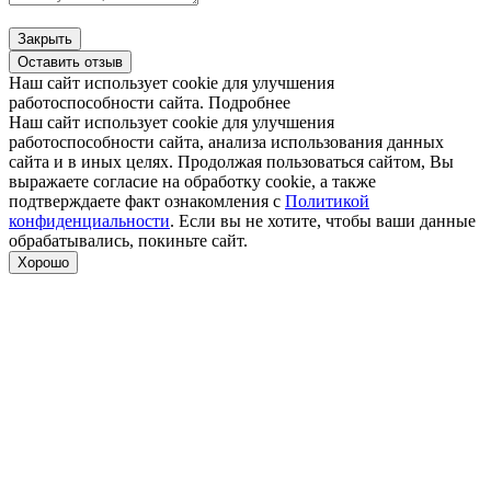
Закрыть
Оставить отзыв
Наш сайт использует cookie для улучшения
работоспособности сайта.
Подробнее
Наш сайт использует cookie для улучшения
работоспособности сайта, анализа использования данных
сайта и в иных целях. Продолжая пользоваться сайтом, Вы
выражаете согласие на обработку cookie, а также
подтверждаете факт ознакомления с
Политикой
конфиденциальности
. Если вы не хотите, чтобы ваши данные
обрабатывались, покиньте сайт.
Хорошо