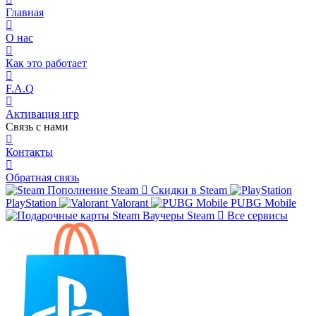
Главная
О нас
Как это работает
F.A.Q
Активация игр
Связь с нами
Контакты
Обратная связь
Пополнение Steam
Скидки в Steam
PlayStation
Valorant
PUBG Mobile
Ваучеры Steam
Все сервисы