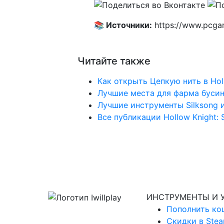
📚 Источники:
https://www.pcgam
Читайте также
Как открыть Цепкую нить в Holl
Лучшие места для фарма бусин 
Лучшие инструменты Silksong 
Все публикации Hollow Knight: 
ИНСТРУМЕНТЫ И 
Пополнить ко
Скидки в Ste