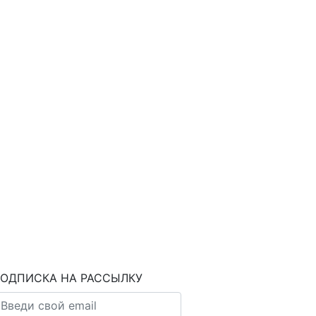
ОДПИСКА НА РАССЫЛКУ