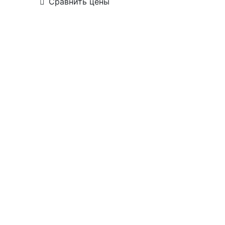
Сравнить цены