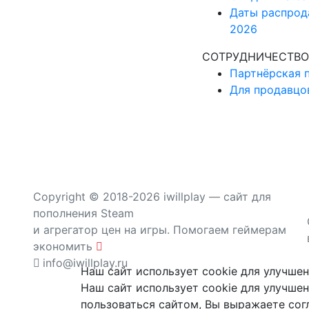
Даты распрод
2026
СОТРУДНИЧЕСТВО
Партнёрская 
Для продавцо
Copyright © 2018-2026 iwillplay — сайт для
пополнения Steam
и агрегатор цен на игры. Помогаем геймерам
экономить
info@iwillplay.ru
Наш сайт использует cookie для улучше
Наш сайт использует cookie для улучше
пользоваться сайтом, Вы выражаете сог