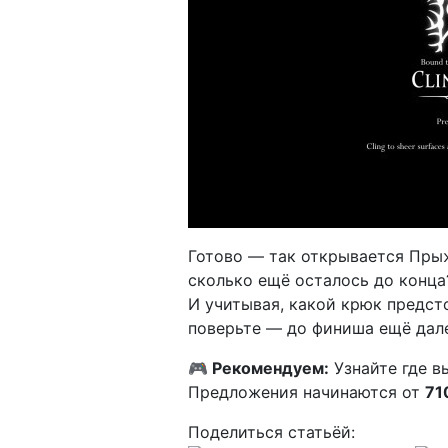
Готово — так открывается Прыжо
сколько ещё осталось до конца
И учитывая, какой крюк предст
поверьте — до финиша ещё дал
🎮 Рекомендуем:
Узнайте где в
Предложения начинаются от
71
Поделиться статьёй: