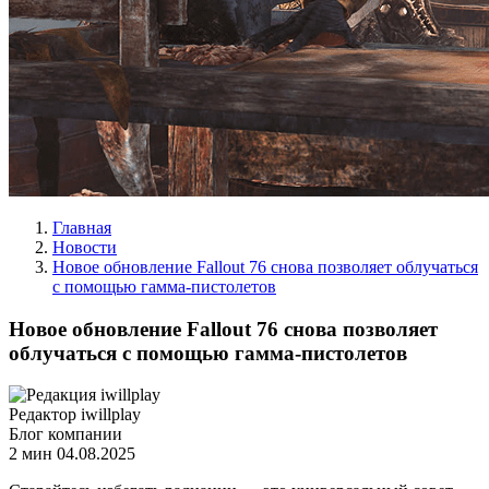
Главная
Новости
Новое обновление Fallout 76 снова позволяет облучаться
с помощью гамма-пистолетов
Новое обновление Fallout 76 снова позволяет
облучаться с помощью гамма-пистолетов
Редактор iwillplay
Блог компании
2 мин
04.08.2025