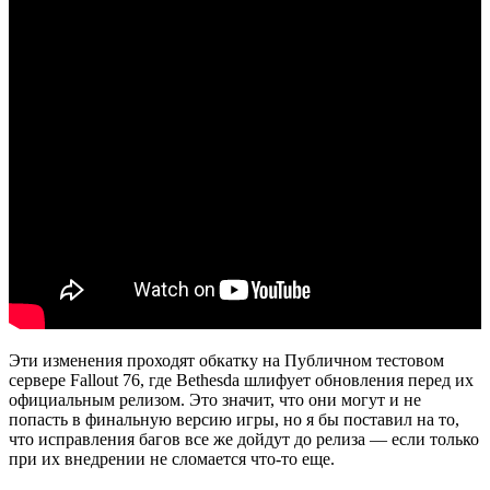
Эти изменения проходят обкатку на Публичном тестовом
сервере Fallout 76, где Bethesda шлифует обновления перед их
официальным релизом. Это значит, что они могут и не
попасть в финальную версию игры, но я бы поставил на то,
что исправления багов все же дойдут до релиза — если только
при их внедрении не сломается что-то еще.