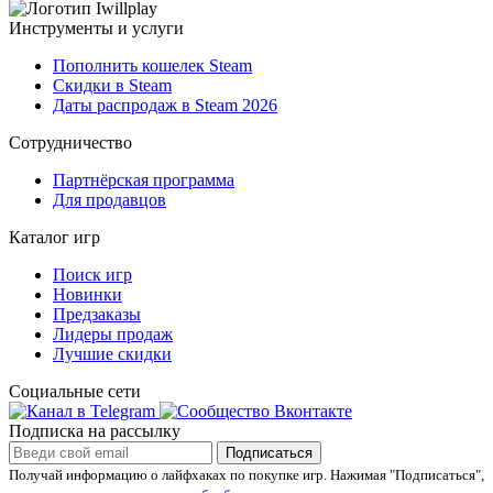
Инструменты и услуги
Пополнить кошелек Steam
Скидки в Steam
Даты распродаж в Steam 2026
Сотрудничество
Партнёрская программа
Для продавцов
Каталог игр
Поиск игр
Новинки
Предзаказы
Лидеры продаж
Лучшие скидки
Социальные сети
Подписка на рассылку
Подписаться
Получай информацию о лайфхаках по покупке игр.
Нажимая "Подписаться",