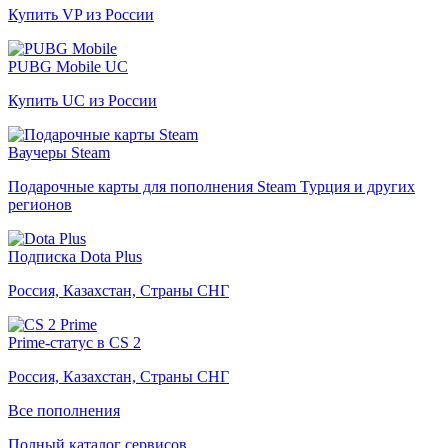
Купить VP из России
PUBG Mobile UC
Купить UC из России
Ваучеры Steam
Подарочные карты для пополнения Steam Турция и других
регионов
Подписка Dota Plus
Россия, Казахстан, Страны СНГ
Prime-статус в CS 2
Россия, Казахстан, Страны СНГ
Все пополнения
Полный каталог сервисов