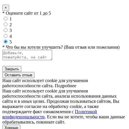
×
* Оцените сайт от 1 до 5
1
2
3
4
5
* Что бы вы хотели улучшить? (Ваш отзыв или пожелания)
Закрыть
Оставить отзыв
Наш сайт использует cookie для улучшения
работоспособности сайта.
Подробнее
Наш сайт использует cookie для улучшения
работоспособности сайта, анализа использования данных
сайта и в иных целях. Продолжая пользоваться сайтом, Вы
выражаете согласие на обработку cookie, а также
подтверждаете факт ознакомления с
Политикой
конфиденциальности
. Если вы не хотите, чтобы ваши данные
обрабатывались, покиньте сайт.
Хорошо