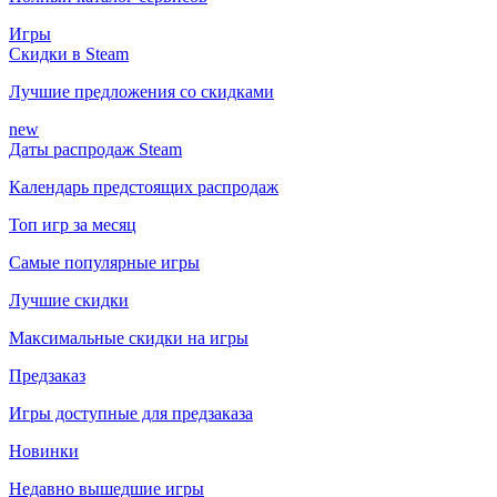
Игры
Скидки в Steam
Лучшие предложения со скидками
new
Даты распродаж Steam
Календарь предстоящих распродаж
Топ игр за месяц
Самые популярные игры
Лучшие скидки
Максимальные скидки на игры
Предзаказ
Игры доступные для предзаказа
Новинки
Недавно вышедшие игры