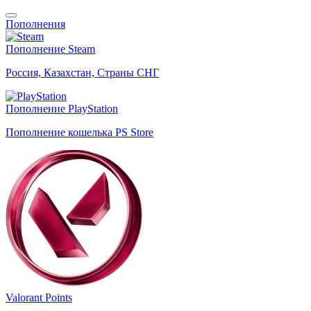
Пополнения
Пополнение Steam
Россия, Казахстан, Страны СНГ
Пополнение PlayStation
Пополнение кошелька PS Store
Valorant Points