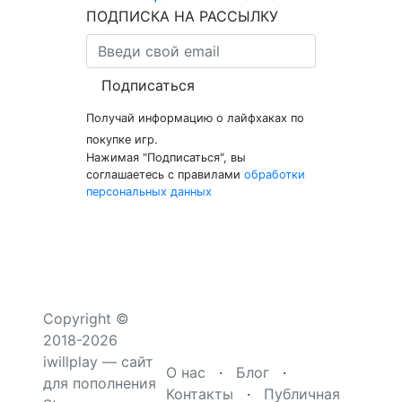
ПОДПИСКА НА РАССЫЛКУ
Подписаться
Получай информацию о лайфхаках по
покупке игр.
Нажимая "Подписаться", вы
соглашаетесь с правилами
обработки
персональных данных
Copyright ©
2018-2026
iwillplay — сайт
О нас
·
Блог
·
для пополнения
Контакты
·
Публичная