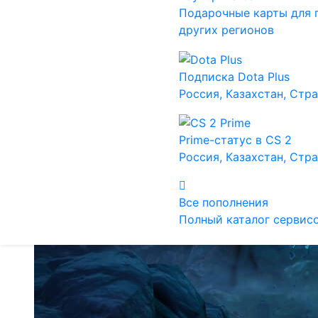
Подарочные карты для 
других регионов
Подписка Dota Plus
Россия, Казахстан, Стр
Prime-статус в CS 2
Россия, Казахстан, Стр
Все пополнения
Полный каталог сервис