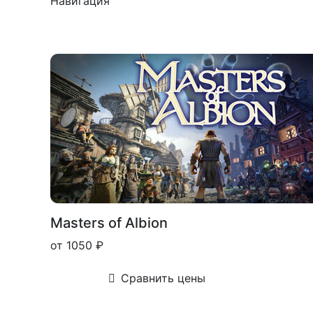
Навигация
Masters of Albion
от 1050 ₽
Сравнить цены