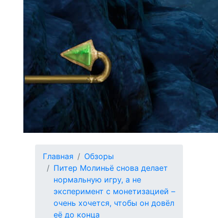
Главная
Обзоры
Питер Молиньё снова делает
нормальную игру, а не
эксперимент с монетизацией –
очень хочется, чтобы он довёл
её до конца