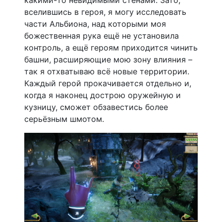
вселившись в героя, я могу исследовать
части Альбиона, над которыми моя
божественная рука ещё не установила
контроль, а ещё героям приходится чинить
башни, расширяющие мою зону влияния –
так я отхватываю всё новые территории.
Каждый герой прокачивается отдельно и,
когда я наконец дострою оружейную и
кузницу, сможет обзавестись более
серьёзным шмотом.