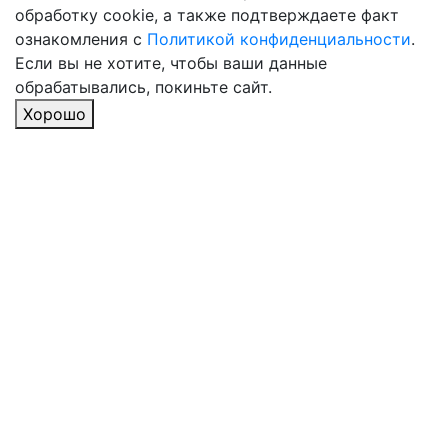
обработку cookie, а также подтверждаете факт
ознакомления с
Политикой конфиденциальности
.
Если вы не хотите, чтобы ваши данные
обрабатывались, покиньте сайт.
Хорошо