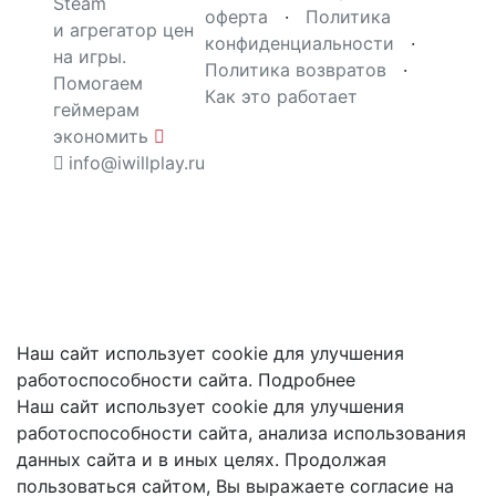
Steam
оферта
·
Политика
и агрегатор цен
конфиденциальности
·
на игры.
Политика возвратов
·
Помогаем
Как это работает
геймерам
экономить
info@iwillplay.ru
Наш сайт использует cookie для улучшения
работоспособности сайта.
Подробнее
Наш сайт использует cookie для улучшения
работоспособности сайта, анализа использования
данных сайта и в иных целях. Продолжая
пользоваться сайтом, Вы выражаете согласие на