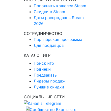
Пополнить кошелек Steam
Скидки в Steam
Даты распродаж в Steam
2026
СОТРУДНИЧЕСТВО
Партнёрская программа
Для продавцов
КАТАЛОГ ИГР
Поиск игр
Новинки
Предзаказы
Лидеры продаж
Лучшие скидки
СОЦИАЛЬНЫЕ СЕТИ