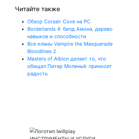
Читайте также
Обзор Corsair Cove на PC
Borderlands 4: билд Амона, дерево
навыков и способности
Все кланы Vampire the Masquerade
Bloodlines 2
Masters of Albion делает то, что
обещал Питер Молиньё: приносит
радость
ИНСТРУМЕНТЫ И УСЛУГИ