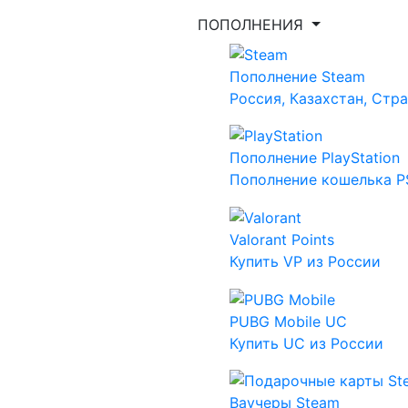
ПОПОЛНЕНИЯ
Пополнение Steam
Россия, Казахстан, Стр
Пополнение PlayStation
Пополнение кошелька PS
Valorant Points
Купить VP из России
PUBG Mobile UC
Купить UC из России
Ваучеры Steam