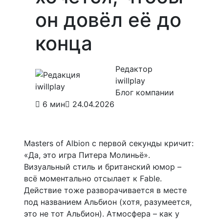
он довёл её до
конца
Редактор
iwillplay
Блог компании
6 мин
24.04.2026
Masters of Albion с первой секунды кричит:
«Да, это игра Питера Молиньё».
Визуальный стиль и британский юмор –
всё моментально отсылает к Fable.
Действие тоже разворачивается в месте
под названием Альбион (хотя, разумеется,
это не тот Альбион). Атмосфера – как у