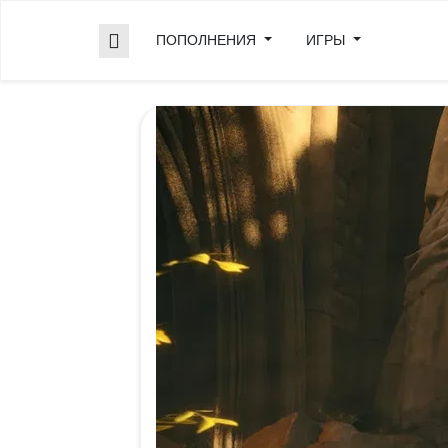
ПОПОЛНЕНИЯ
ИГРЫ