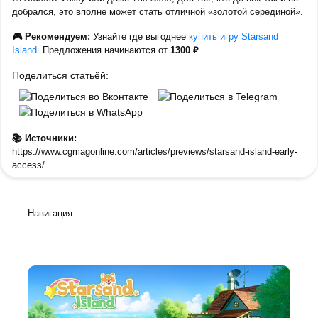
добрался, это вполне может стать отличной «золотой серединой».
🎮 Рекомендуем:
Узнайте где выгоднее
купить игру Starsand
Island
. Предложения начинаются от
1300 ₽
Поделиться статьёй:
📚 Источники:
https://www.cgmagonline.com/articles/previews/starsand-island-early-
access/
Навигация