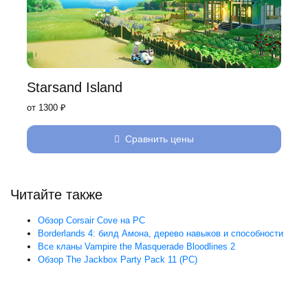
Starsand Island
от 1300 ₽
Сравнить цены
Читайте также
Обзор Corsair Cove на PC
Borderlands 4: билд Амона, дерево навыков и способности
Все кланы Vampire the Masquerade Bloodlines 2
Обзор The Jackbox Party Pack 11 (PC)