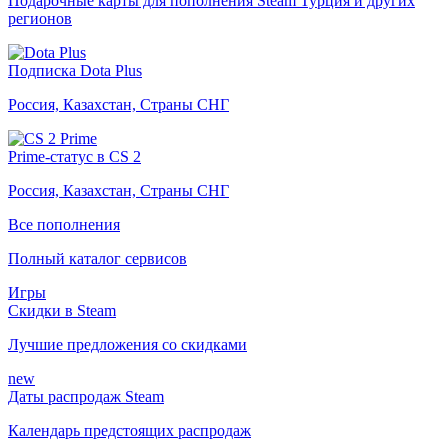
Подарочные карты для пополнения Steam Турция и других
регионов
Подписка Dota Plus
Россия, Казахстан, Страны СНГ
Prime-статус в CS 2
Россия, Казахстан, Страны СНГ
Все пополнения
Полный каталог сервисов
Игры
Скидки в Steam
Лучшие предложения со скидками
new
Даты распродаж Steam
Календарь предстоящих распродаж