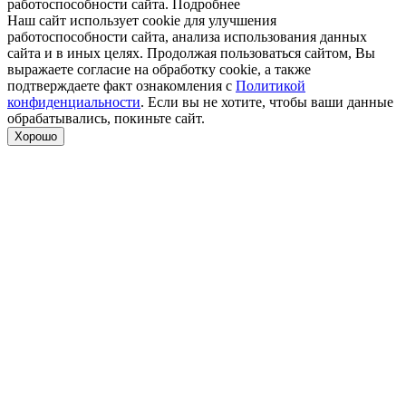
работоспособности сайта.
Подробнее
Наш сайт использует cookie для улучшения
работоспособности сайта, анализа использования данных
сайта и в иных целях. Продолжая пользоваться сайтом, Вы
выражаете согласие на обработку cookie, а также
подтверждаете факт ознакомления с
Политикой
конфиденциальности
. Если вы не хотите, чтобы ваши данные
обрабатывались, покиньте сайт.
Хорошо