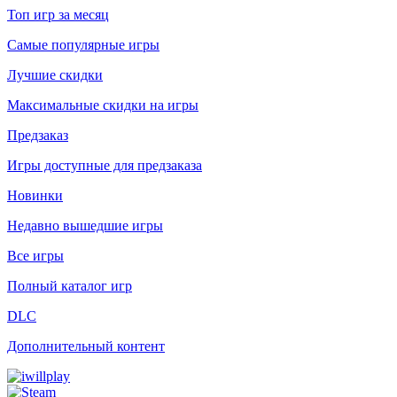
Топ игр за месяц
Самые популярные игры
Лучшие скидки
Максимальные скидки на игры
Предзаказ
Игры доступные для предзаказа
Новинки
Недавно вышедшие игры
Все игры
Полный каталог игр
DLC
Дополнительный контент