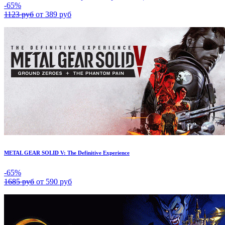
-65%
1123 руб
от 389 руб
METAL GEAR SOLID V: The Definitive Experience
-65%
1685 руб
от 590 руб