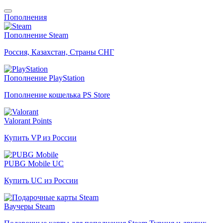
Пополнения
Пополнение Steam
Россия, Казахстан, Страны СНГ
Пополнение PlayStation
Пополнение кошелька PS Store
Valorant Points
Купить VP из России
PUBG Mobile UC
Купить UC из России
Ваучеры Steam