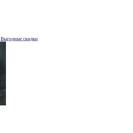
Выгодные скидки