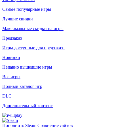
Самые популярные игры
Лучшие скидки
Максимальные скидки на игры
Предзаказ
Игры доступные для предзаказа
Новинки
Недавно вышедшие игры
Все игры
Полный каталог игр
DLC
Дополнительный контент
Пополнить Steam
Сравнение сайтов