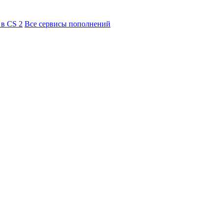
 в CS 2
Все сервисы пополнений