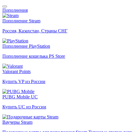
Пополнения
Пополнение Steam
Россия, Казахстан, Страны СНГ
Пополнение PlayStation
Пополнение кошелька PS Store
Valorant Points
Купить VP из России
PUBG Mobile UC
Купить UC из России
Ваучеры Steam