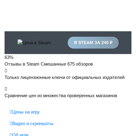
В STEAM ЗА 240 ₽
63%
Отзывы в Steam
Смешанные
675 обзоров
Только лицензионные ключи от официальных издателей
Сравнение цен из множества проверенных магазинов
Цены на игру
Видео и скриншоты
Об игре