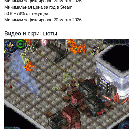
Минимум зафиксирован 20 марта 2026
Минимальная цена за год в Steam
50 ₽
−79% от текущей
Минимум зафиксирован 20 марта 2026
Видео и скриншоты