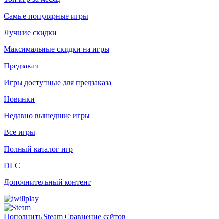
Самые популярные игры
Лучшие скидки
Максимальные скидки на игры
Предзаказ
Игры доступные для предзаказа
Новинки
Недавно вышедшие игры
Все игры
Полный каталог игр
DLC
Дополнительный контент
Пополнить Steam
Сравнение сайтов