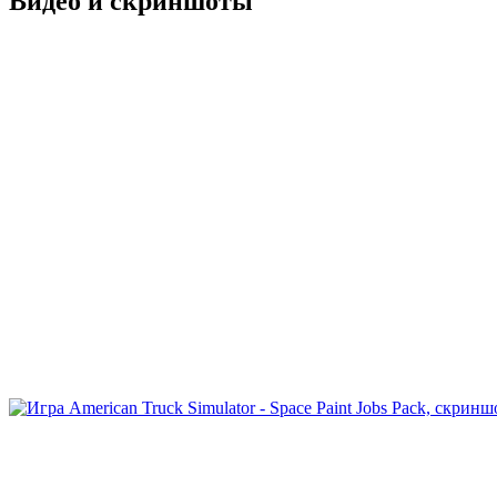
Видео и скриншоты