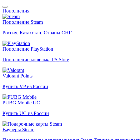
Пополнения
Пополнение Steam
Россия, Казахстан, Страны СНГ
Пополнение PlayStation
Пополнение кошелька PS Store
Valorant Points
Купить VP из России
PUBG Mobile UC
Купить UC из России
Ваучеры Steam