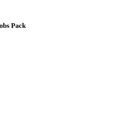
Jobs Pack