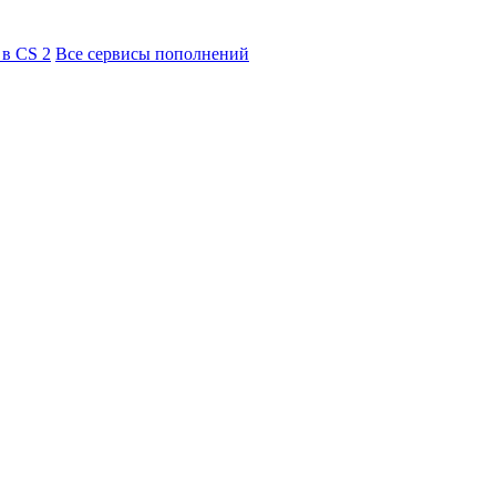
 в CS 2
Все сервисы пополнений