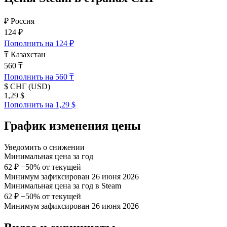
₽
Россия
124 ₽
Пополнить на 124 ₽
₸
Казахстан
560 ₸
Пополнить на 560 ₸
$
СНГ (USD)
1,29 $
Пополнить на 1,29 $
График изменения цены
Уведомить о снижении
Минимальная цена за год
62 ₽
−50% от текущей
Минимум зафиксирован 26 июня 2026
Минимальная цена за год в Steam
62 ₽
−50% от текущей
Минимум зафиксирован 26 июня 2026