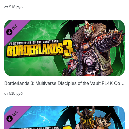
от 518 руб
Borderlands 3: Multiverse Disciples of the Vault FL4K Cosmetic Pack
от 518 руб