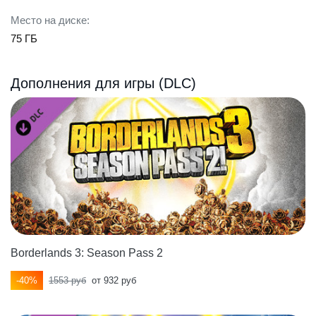
Место на диске:
75 ГБ
Дополнения для игры (DLC)
Borderlands 3: Season Pass 2
-40%
1553 руб
от 932 руб