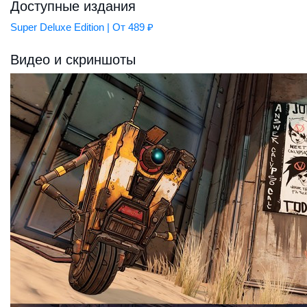
Доступные издания
Super Deluxe Edition | От 489 ₽
Видео и скриншоты