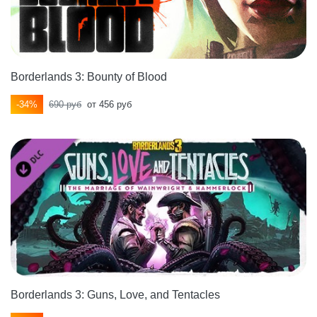
Borderlands 3: Bounty of Blood
-34%
690 руб
от 456 руб
Borderlands 3: Guns, Love, and Tentacles