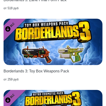
от 518 руб
Borderlands 3: Toy Box Weapons Pack
от 259 руб