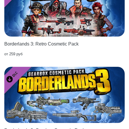
Borderlands 3: Retro Cosmetic Pack
от 259 руб