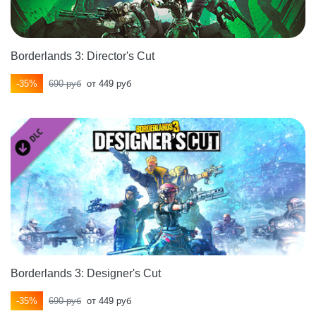
Borderlands 3: Director's Cut
-35%
690 руб
от 449 руб
Borderlands 3: Designer's Cut
-35%
690 руб
от 449 руб