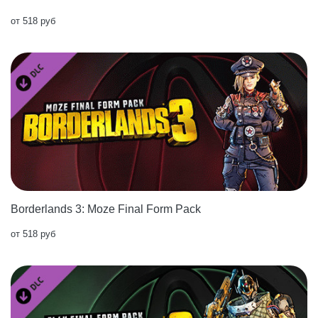
от 518 руб
Borderlands 3: Moze Final Form Pack
от 518 руб