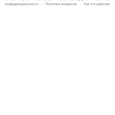
конфиденциальности
·
Политика возвратов
·
Как это работает