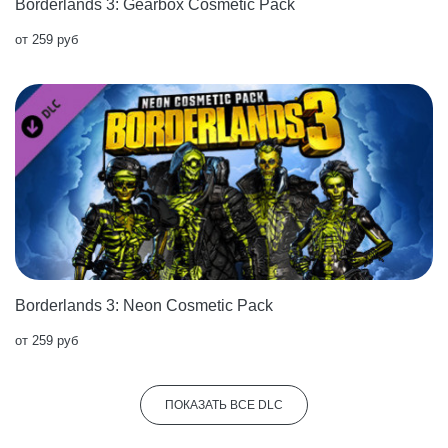
Borderlands 3: Gearbox Cosmetic Pack
от 259 руб
Borderlands 3: Neon Cosmetic Pack
от 259 руб
ПОКАЗАТЬ ВСЕ DLC