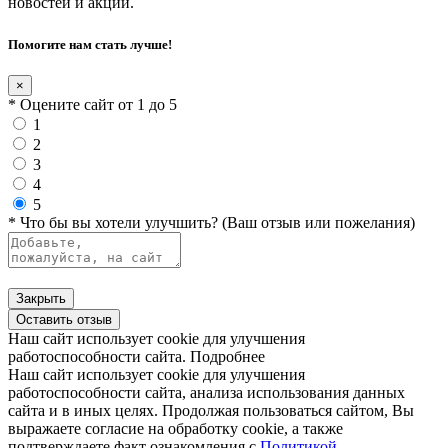
новостей и акций.
Помогите нам стать лучше!
×
* Оцените сайт от 1 до 5
1
2
3
4
5
* Что бы вы хотели улучшить? (Ваш отзыв или пожелания)
Закрыть
Оставить отзыв
Наш сайт использует cookie для улучшения
работоспособности сайта.
Подробнее
Наш сайт использует cookie для улучшения
работоспособности сайта, анализа использования данных
сайта и в иных целях. Продолжая пользоваться сайтом, Вы
выражаете согласие на обработку cookie, а также
подтверждаете факт ознакомления с
Политикой