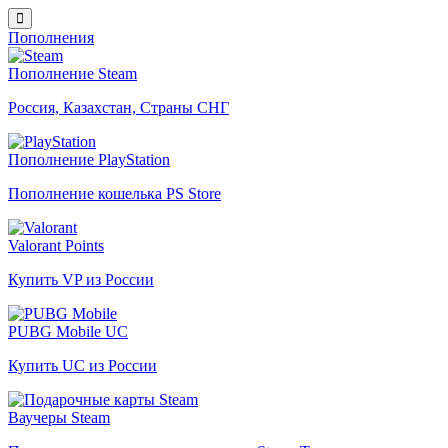
Пополнения
Пополнение Steam
Россия, Казахстан, Страны СНГ
Пополнение PlayStation
Пополнение кошелька PS Store
Valorant Points
Купить VP из России
PUBG Mobile UC
Купить UC из России
Ваучеры Steam