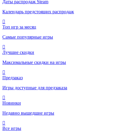
Даты распродаж Steam
Календарь предстоящих распродаж
Топ игр за месяц
Самые популярные игры
Лучшие скидки
Максимальные скидки на игры
Предзаказ
Игры доступные для предзаказа
Новинки
Недавно вышедшие игры
Все игры