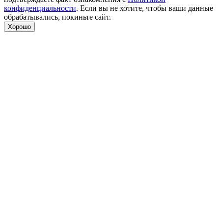
конфиденциальности
. Если вы не хотите, чтобы ваши данные
обрабатывались, покиньте сайт.
Хорошо