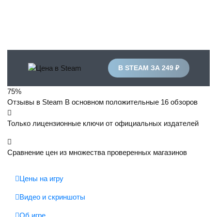
В STEAM ЗА 249 ₽
75%
Отзывы в Steam
В основном положительные
16 обзоров
Только лицензионные ключи от официальных издателей
Сравнение цен из множества проверенных магазинов
Цены на игру
Видео и скриншоты
Об игре