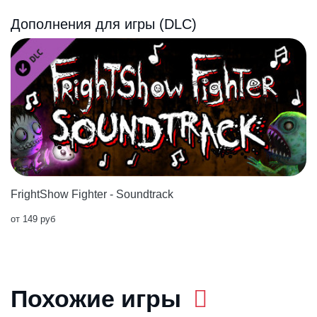
Дополнения для игры (DLC)
FrightShow Fighter - Soundtrack
от 149 руб
Похожие игры