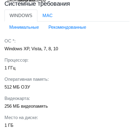
Системные требования
WINDOWS
MAC
Минимальные
Рекомендованные
ОС *:
Windows XP, Vista, 7, 8, 10
Процессор:
1 ГГц
Оперативная память:
512 МБ ОЗУ
Видеокарта:
256 МБ видеопамять
Место на диске:
1 ГБ