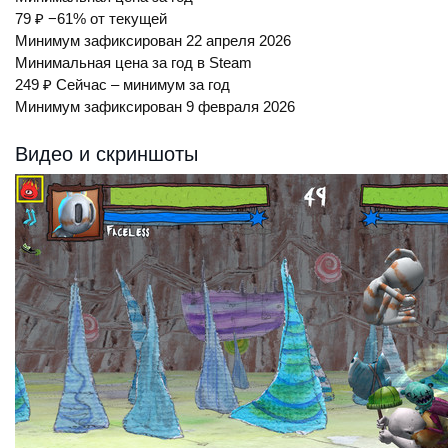
79 ₽
−61% от текущей
Минимум зафиксирован 22 апреля 2026
Минимальная цена за год в Steam
249 ₽
Сейчас – минимум за год
Минимум зафиксирован 9 февраля 2026
Видео и скриншоты