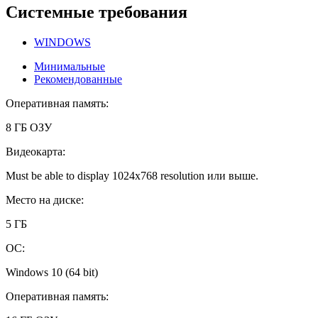
Системные требования
WINDOWS
Минимальные
Рекомендованные
Оперативная память:
8 ГБ ОЗУ
Видеокарта:
Must be able to display 1024x768 resolution или выше.
Место на диске:
5 ГБ
ОС:
Windows 10 (64 bit)
Оперативная память: