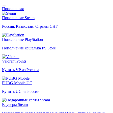
Пополнения
Пополнение Steam
Россия, Казахстан, Страны СНГ
Пополнение PlayStation
Пополнение кошелька PS Store
Valorant Points
Купить VP из России
PUBG Mobile UC
Купить UC из России
Ваучеры Steam