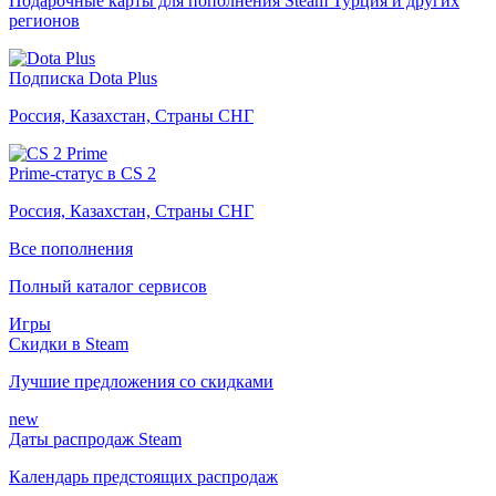
Подарочные карты для пополнения Steam Турция и других
регионов
Подписка Dota Plus
Россия, Казахстан, Страны СНГ
Prime-статус в CS 2
Россия, Казахстан, Страны СНГ
Все пополнения
Полный каталог сервисов
Игры
Скидки в Steam
Лучшие предложения со скидками
new
Даты распродаж Steam
Календарь предстоящих распродаж