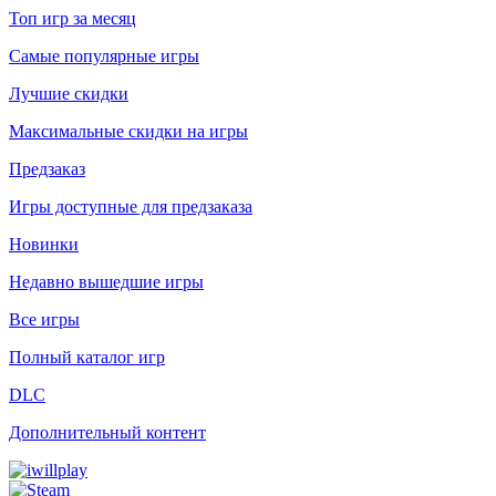
Топ игр за месяц
Самые популярные игры
Лучшие скидки
Максимальные скидки на игры
Предзаказ
Игры доступные для предзаказа
Новинки
Недавно вышедшие игры
Все игры
Полный каталог игр
DLC
Дополнительный контент