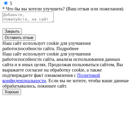
5
* Что бы вы хотели улучшить? (Ваш отзыв или пожелания)
Закрыть
Оставить отзыв
Наш сайт использует cookie для улучшения
работоспособности сайта.
Подробнее
Наш сайт использует cookie для улучшения
работоспособности сайта, анализа использования данных
сайта и в иных целях. Продолжая пользоваться сайтом, Вы
выражаете согласие на обработку cookie, а также
подтверждаете факт ознакомления с
Политикой
конфиденциальности
. Если вы не хотите, чтобы ваши данные
обрабатывались, покиньте сайт.
Хорошо