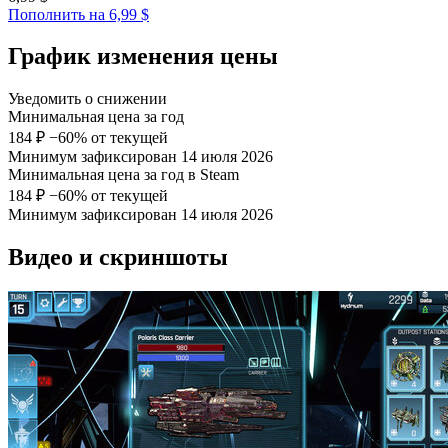
Пополнить на 6,99 $
График изменения цены
Уведомить о снижении
Минимальная цена за год
184 ₽
−60% от текущей
Минимум зафиксирован 14 июля 2026
Минимальная цена за год в Steam
184 ₽
−60% от текущей
Минимум зафиксирован 14 июля 2026
Видео и скриншоты