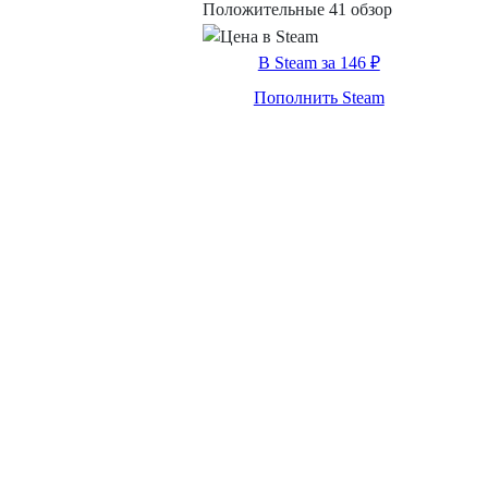
Положительные
41 обзор
В Steam за 146 ₽
Пополнить Steam