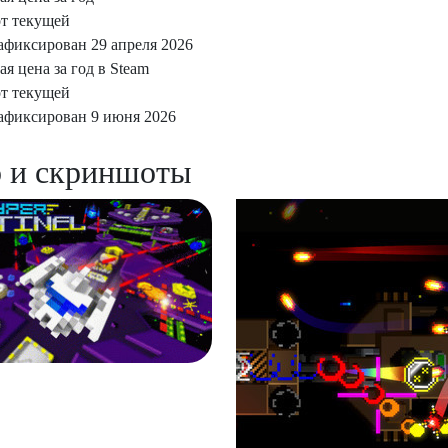
т текущей
фиксирован 29 апреля 2026
 цена за год в Steam
т текущей
фиксирован 9 июня 2026
 и скриншоты