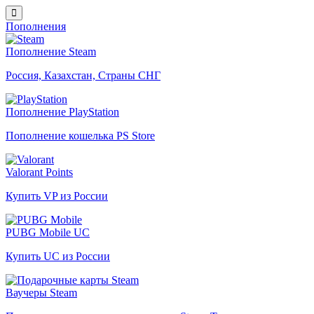
Пополнения
Пополнение Steam
Россия, Казахстан, Страны СНГ
Пополнение PlayStation
Пополнение кошелька PS Store
Valorant Points
Купить VP из России
PUBG Mobile UC
Купить UC из России
Ваучеры Steam