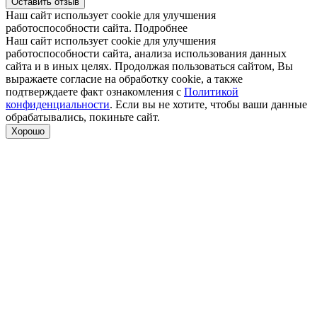
Оставить отзыв
Наш сайт использует cookie для улучшения
работоспособности сайта.
Подробнее
Наш сайт использует cookie для улучшения
работоспособности сайта, анализа использования данных
сайта и в иных целях. Продолжая пользоваться сайтом, Вы
выражаете согласие на обработку cookie, а также
подтверждаете факт ознакомления с
Политикой
конфиденциальности
. Если вы не хотите, чтобы ваши данные
обрабатывались, покиньте сайт.
Хорошо