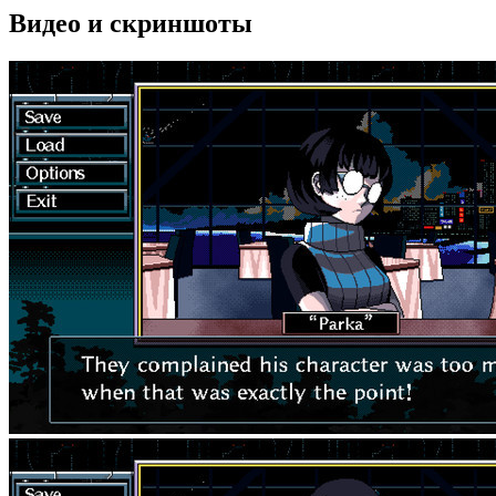
Видео и скриншоты