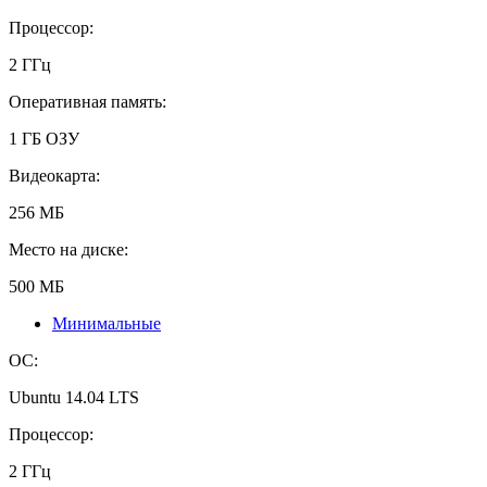
Процессор:
2 ГГц
Оперативная память:
1 ГБ ОЗУ
Видеокарта:
256 МБ
Место на диске:
500 МБ
Минимальные
ОС:
Ubuntu 14.04 LTS
Процессор:
2 ГГц