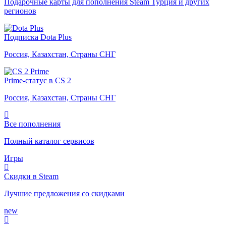
Подарочные карты для пополнения Steam Турция и других
регионов
Подписка Dota Plus
Россия, Казахстан, Страны СНГ
Prime-статус в CS 2
Россия, Казахстан, Страны СНГ
Все пополнения
Полный каталог сервисов
Игры
Скидки в Steam
Лучшие предложения со скидками
new