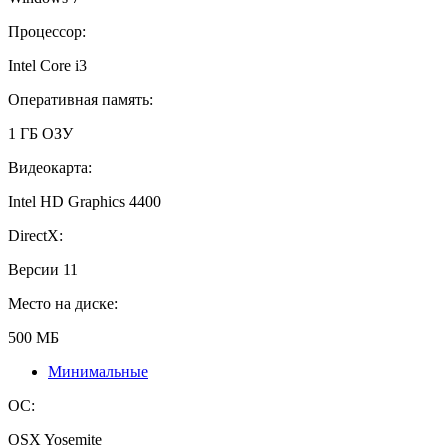
Процессор:
Intel Core i3
Оперативная память:
1 ГБ ОЗУ
Видеокарта:
Intel HD Graphics 4400
DirectX:
Версии 11
Место на диске:
500 МБ
Минимальные
ОС:
OSX Yosemite