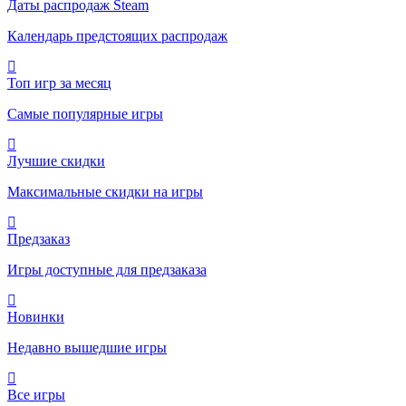
Даты распродаж Steam
Календарь предстоящих распродаж
Топ игр за месяц
Самые популярные игры
Лучшие скидки
Максимальные скидки на игры
Предзаказ
Игры доступные для предзаказа
Новинки
Недавно вышедшие игры
Все игры