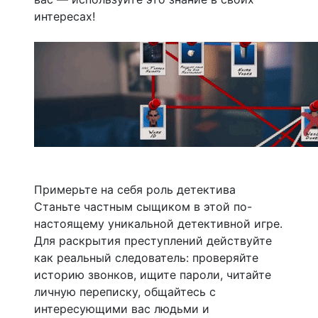
интересах!
Примерьте на себя роль детектива
Станьте частным сыщиком в этой по-
настоящему уникальной детективной игре.
Для раскрытия преступлений действуйте
как реальный следователь: проверяйте
историю звонков, ищите пароли, читайте
личную переписку, общайтесь с
интересующими вас людьми и