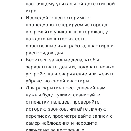
настоящему уникальной детективной
игре.
Исследуйте неповторимые
процедурно-генерируемые города:
встречайте уникальных горожан, у
каждого из которых есть
собственные имя, работа, квартира и
распорядок дня.
Беритесь за новые дела, чтобы
зарабатывать деньги, покупать новые
устройства и снаряжение или менять
убранство своей квартиры.
Для раскрытия преступлений вам
нужны будут улики: сканируйте
отпечатки пальцев, проверяйте
историю звонков, читайте личную
переписку, просматривайте записи с
камер наблюдения и находите
ключевые вещественные