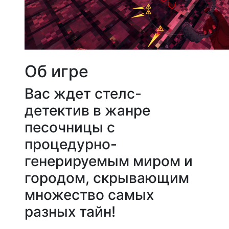
Об игре
Вас ждет стелс-
детектив в жанре
песочницы с
процедурно-
генерируемым миром и
городом, скрывающим
множество самых
разных тайн!