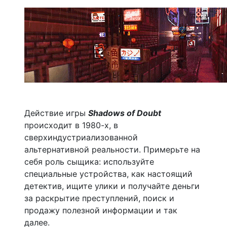
Действие игры
Shadows of Doubt
происходит в 1980-х, в
сверхиндустриализованной
альтернативной реальности. Примерьте на
себя роль сыщика: используйте
специальные устройства, как настоящий
детектив, ищите улики и получайте деньги
за раскрытие преступлений, поиск и
продажу полезной информации и так
далее.