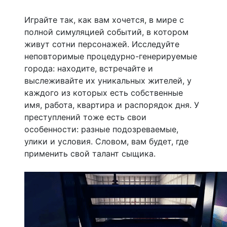
Играйте так, как вам хочется, в мире с
полной симуляцией событий, в котором
живут сотни персонажей. Исследуйте
неповторимые процедурно-генерируемые
города: находите, встречайте и
выслеживайте их уникальных жителей, у
каждого из которых есть собственные
имя, работа, квартира и распорядок дня. У
преступлений тоже есть свои
особенности: разные подозреваемые,
улики и условия. Словом, вам будет, где
применить свой талант сыщика.