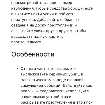
просматривайте записи с камер
наблюдения. Любые средства хороши, если
вы хотите найти улики и поймать
преступника. Добавляйте собранные
сведения на доску преступлений и
связывайте улики друг с другом, чтобы
воссоздать полную картину
произошедшего.
Особенности
Станьте частным сыщиком и
выслеживайте серийных убийц в
фантастическом городе с полной
симуляцией событий. Действуйте как
реальный следователь: используйте
специальные устройства и
раскрывайте преступления в этой по-