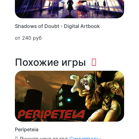
Shadows of Doubt - Digital Artbook
от 240 руб
Похожие игры
Peripeteia
Лучшая цена за год
Симуляторы