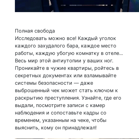
Полная свобода
Исследовать можно все! Каждый уголок
каждого захудалого бара, каждое место
работы, каждую убогую комнатку в отеле...
Весь мир этой антиутопии у ваших ног.
Проникайте в чужие квартиры, ройтесь в
секретных документах или взламывайте
системы безопасности — даже
выброшенный чек может стать ключом к
раскрытию преступления. Узнайте, где его
выдали, посмотрите записи с камер
наблюдения и сопоставьте кадры со
временем, указанным на чеке, чтобы
выяснить, кому он принадлежал!