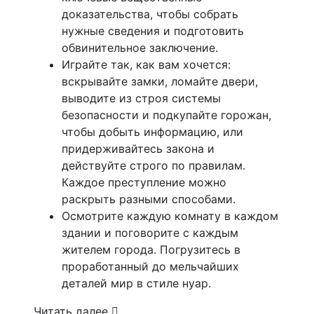
доказательства, чтобы собрать
нужные сведения и подготовить
обвинительное заключение.
Играйте так, как вам хочется:
вскрывайте замки, ломайте двери,
выводите из строя системы
безопасности и подкупайте горожан,
чтобы добыть информацию, или
придерживайтесь закона и
действуйте строго по правилам.
Каждое преступление можно
раскрыть разными способами.
Осмотрите каждую комнату в каждом
здании и поговорите с каждым
жителем города. Погрузитесь в
проработанный до мельчайших
деталей мир в стиле нуар.
Читать далее