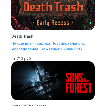
Death Trash
Пиксельная графика
Постапокалипсис
Исследование
Сюжетные
Экшен RPG
от 710 руб