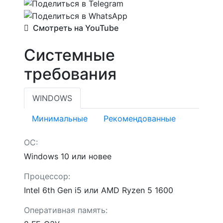
Смотреть на YouTube
Системные
требования
WINDOWS
Минимальные
Рекомендованные
ОС:
Windows 10 или новее
Процессор:
Intel 6th Gen i5 или AMD Ryzen 5 1600
Оперативная память: