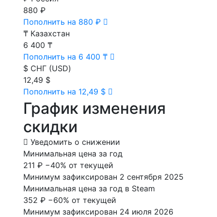
880 ₽
Пополнить на 880 ₽
₸
Казахстан
6 400 ₸
Пополнить на 6 400 ₸
$
СНГ (USD)
12,49 $
Пополнить на 12,49 $
График изменения
скидки
Уведомить о снижении
Минимальная цена за год
211 ₽
−40% от текущей
Минимум зафиксирован 2 сентября 2025
Минимальная цена за год в Steam
352 ₽
−60% от текущей
Минимум зафиксирован 24 июля 2026