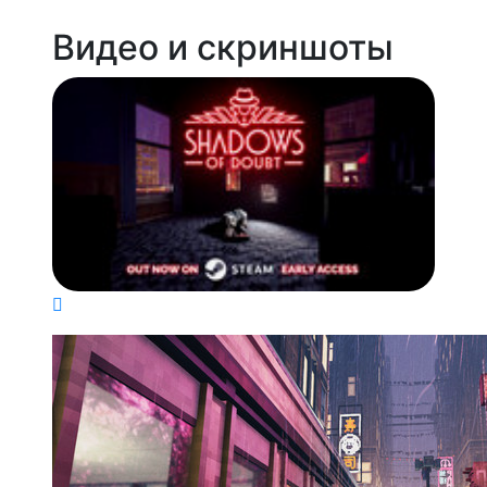
Видео и скриншоты