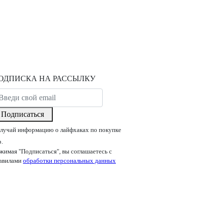
ОДПИСКА НА РАССЫЛКУ
Подписаться
лучай информацию о лайфхаках по покупке
р.
жимая "Подписаться", вы соглашаетесь с
авилами
обработки персональных данных