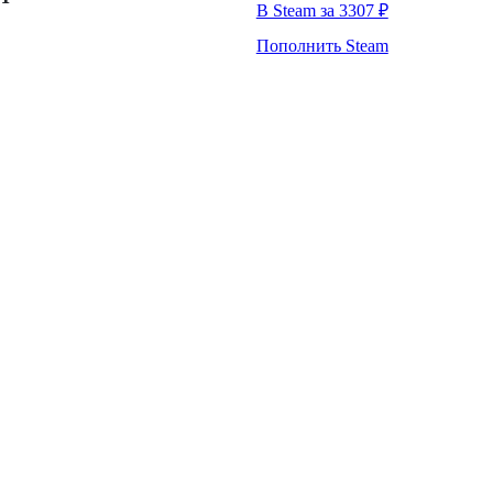
В Steam за 3307 ₽
Пополнить Steam