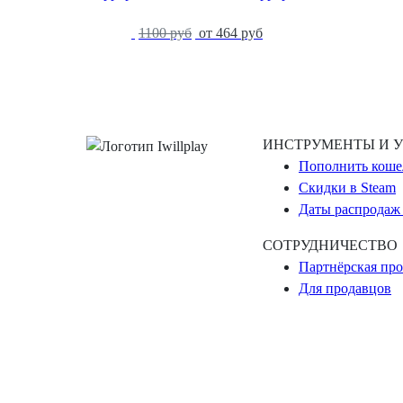
-59%
1100 руб
от 464 руб
ИНСТРУМЕНТЫ И 
Пополнить коше
Скидки в Steam
Даты распродаж 
СОТРУДНИЧЕСТВО
Партнёрская пр
Для продавцов