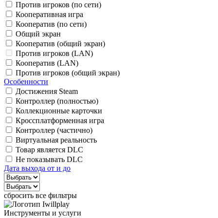
Против игроков (по сети)
Кооперативная игра
Кооператив (по сети)
Общий экран
Кооператив (общий экран)
Против игроков (LAN)
Кооператив (LAN)
Против игроков (общий экран)
Особенности
Достижения Steam
Контроллер (полностью)
Коллекционные карточки
Кроссплатформенная игра
Контроллер (частично)
Виртуальная реальность
Товар является DLC
Не показывать DLC
Дата выхода от и до
сбросить все фильтры
Инструменты и услуги