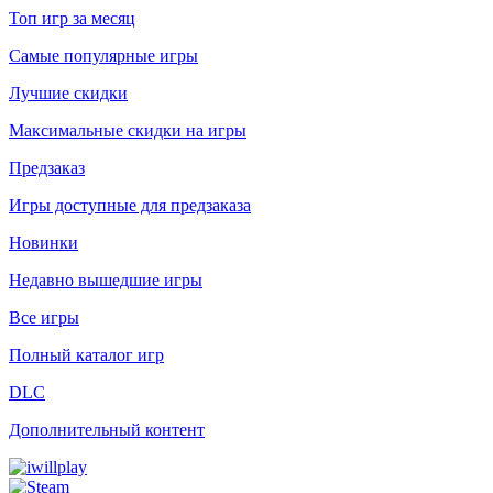
Топ игр за месяц
Самые популярные игры
Лучшие скидки
Максимальные скидки на игры
Предзаказ
Игры доступные для предзаказа
Новинки
Недавно вышедшие игры
Все игры
Полный каталог игр
DLC
Дополнительный контент