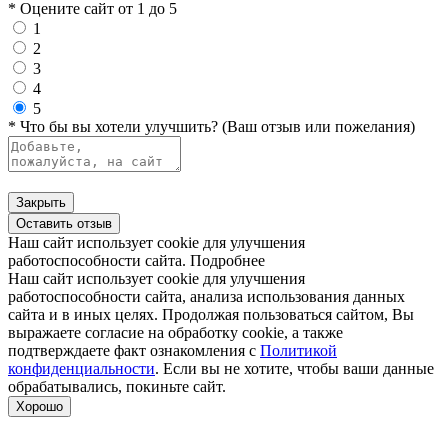
* Оцените сайт от 1 до 5
1
2
3
4
5
* Что бы вы хотели улучшить? (Ваш отзыв или пожелания)
Закрыть
Оставить отзыв
Наш сайт использует cookie для улучшения
работоспособности сайта.
Подробнее
Наш сайт использует cookie для улучшения
работоспособности сайта, анализа использования данных
сайта и в иных целях. Продолжая пользоваться сайтом, Вы
выражаете согласие на обработку cookie, а также
подтверждаете факт ознакомления с
Политикой
конфиденциальности
. Если вы не хотите, чтобы ваши данные
обрабатывались, покиньте сайт.
Хорошо