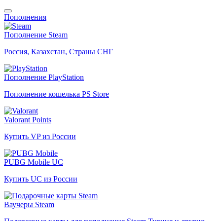
Пополнения
Пополнение Steam
Россия, Казахстан, Страны СНГ
Пополнение PlayStation
Пополнение кошелька PS Store
Valorant Points
Купить VP из России
PUBG Mobile UC
Купить UC из России
Ваучеры Steam