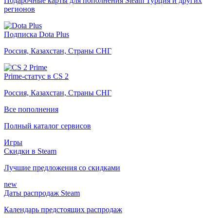
Подарочные карты для пополнения Steam Турция и других
регионов
Подписка Dota Plus
Россия, Казахстан, Страны СНГ
Prime-статус в CS 2
Россия, Казахстан, Страны СНГ
Все пополнения
Полный каталог сервисов
Игры
Скидки в Steam
Лучшие предложения со скидками
new
Даты распродаж Steam
Календарь предстоящих распродаж