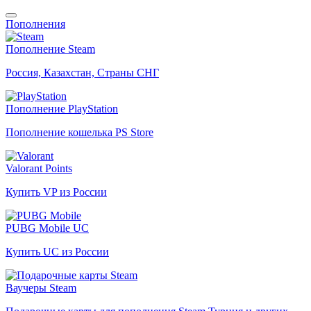
Пополнения
Пополнение Steam
Россия, Казахстан, Страны СНГ
Пополнение PlayStation
Пополнение кошелька PS Store
Valorant Points
Купить VP из России
PUBG Mobile UC
Купить UC из России
Ваучеры Steam