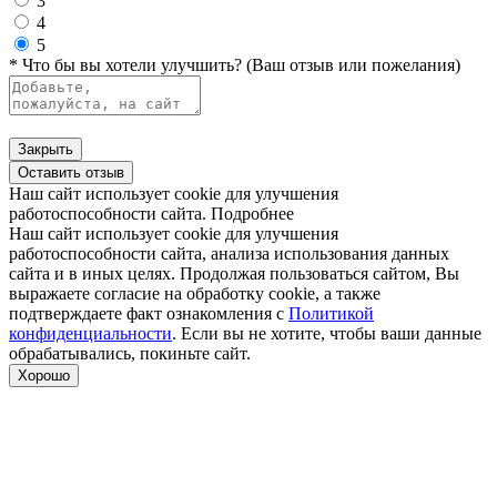
3
4
5
* Что бы вы хотели улучшить? (Ваш отзыв или пожелания)
Закрыть
Оставить отзыв
Наш сайт использует cookie для улучшения
работоспособности сайта.
Подробнее
Наш сайт использует cookie для улучшения
работоспособности сайта, анализа использования данных
сайта и в иных целях. Продолжая пользоваться сайтом, Вы
выражаете согласие на обработку cookie, а также
подтверждаете факт ознакомления с
Политикой
конфиденциальности
. Если вы не хотите, чтобы ваши данные
обрабатывались, покиньте сайт.
Хорошо