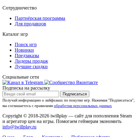
Сотрудничество
Партнёрская программа
Для продавцов
Каталог игр
Поиск игр
Новинки
Предзаказы
Лидеры продаж
Лучшие скидки
Социальные сети
Подписка на рассылку
Подписаться
Получай информацию о лайфхаках по покупке игр.
Нажимая "Подписаться",
вы соглашаетесь с правилами
обработки персональных данных
Copyright © 2018-2026 iwillplay — сайт для пополнения Steam
и агрегатор цен на игры. Помогаем геймерам экономить
info@iwillplay.ru