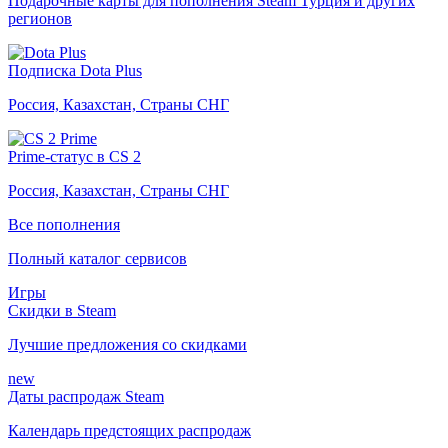
Подарочные карты для пополнения Steam Турция и других
регионов
Подписка Dota Plus
Россия, Казахстан, Страны СНГ
Prime-статус в CS 2
Россия, Казахстан, Страны СНГ
Все пополнения
Полный каталог сервисов
Игры
Скидки в Steam
Лучшие предложения со скидками
new
Даты распродаж Steam
Календарь предстоящих распродаж