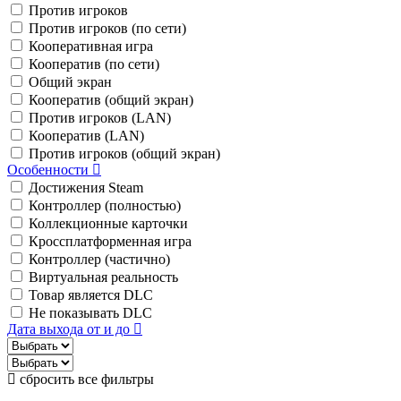
Против игроков
Против игроков (по сети)
Кооперативная игра
Кооператив (по сети)
Общий экран
Кооператив (общий экран)
Против игроков (LAN)
Кооператив (LAN)
Против игроков (общий экран)
Особенности
Достижения Steam
Контроллер (полностью)
Коллекционные карточки
Кроссплатформенная игра
Контроллер (частично)
Виртуальная реальность
Товар является DLC
Не показывать DLC
Дата выхода от и до
сбросить все фильтры