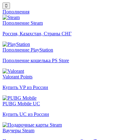
Пополнения
Пополнение Steam
Россия, Казахстан, Страны СНГ
Пополнение PlayStation
Пополнение кошелька PS Store
Valorant Points
Купить VP из России
PUBG Mobile UC
Купить UC из России
Ваучеры Steam