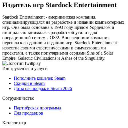
Издатель игр
Stardock Entertainment
Stardock Entertainment - американская компания,
специализирующаяся на разработке и издании компьютерных
игр. Она была основана в 1993 году Брэдом Уорделлом и
инициально занималась разработкой утилит для
операционной системы OS/2. Впоследствии компания
перешла к созданию и изданию игр. Stardock Entertainment
известна своими стратегическими и симуляторными
проектами, а также популярными сериями Sins of a Solar
Empire, Galactic Civilizations и Ashes of the Singularity.
Инструменты и услуги
Пополнить кошелек Steam
Скидки в Steam
Даты распродаж в Steam 2026
Сотрудничество
Партнёрская программа
Для продавцов
Каталог игр