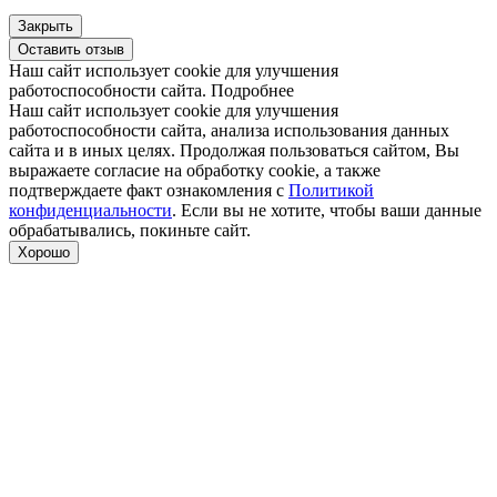
Закрыть
Оставить отзыв
Наш сайт использует cookie для улучшения
работоспособности сайта.
Подробнее
Наш сайт использует cookie для улучшения
работоспособности сайта, анализа использования данных
сайта и в иных целях. Продолжая пользоваться сайтом, Вы
выражаете согласие на обработку cookie, а также
подтверждаете факт ознакомления с
Политикой
конфиденциальности
. Если вы не хотите, чтобы ваши данные
обрабатывались, покиньте сайт.
Хорошо