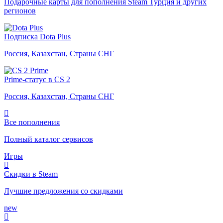
Подарочные карты для пополнения Steam Турция и других
регионов
Подписка Dota Plus
Россия, Казахстан, Страны СНГ
Prime-статус в CS 2
Россия, Казахстан, Страны СНГ
Все пополнения
Полный каталог сервисов
Игры
Скидки в Steam
Лучшие предложения со скидками
new