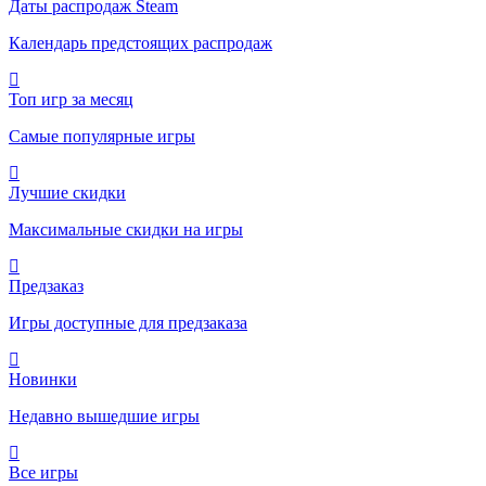
Даты распродаж Steam
Календарь предстоящих распродаж
Топ игр за месяц
Самые популярные игры
Лучшие скидки
Максимальные скидки на игры
Предзаказ
Игры доступные для предзаказа
Новинки
Недавно вышедшие игры
Все игры