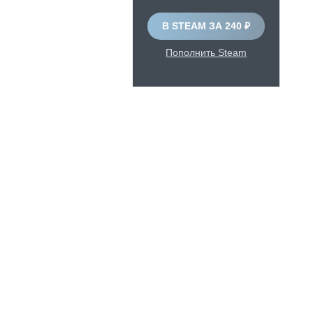
В STEAM ЗА 240 ₽
Пополнить Steam