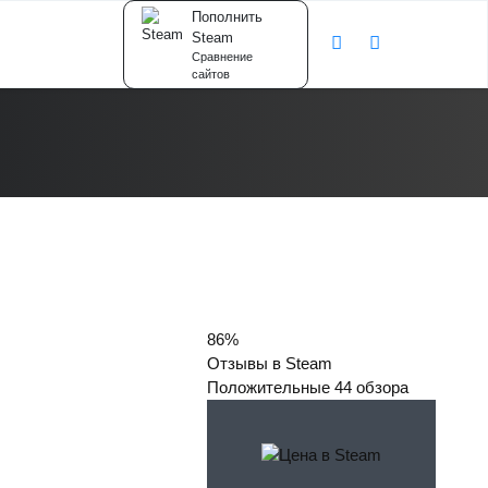
Пополнить
Steam
Сравнение
сайтов
86%
Отзывы в Steam
Положительные
44 обзора