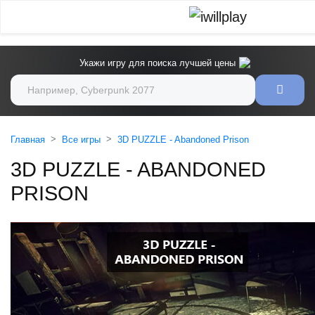
Укажи игру для поиска лучшей цены
Главная
Все игры
3D PUZZLE - Abandoned Prison
3D PUZZLE - ABANDONED
PRISON