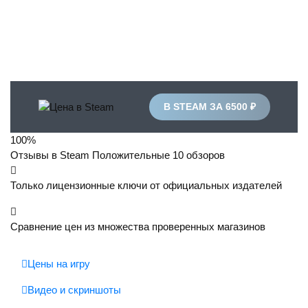
В STEAM ЗА 6500 ₽
100%
Отзывы в Steam
Положительные
10 обзоров
Только лицензионные ключи от официальных издателей
Сравнение цен из множества проверенных магазинов
Цены на игру
Видео и скриншоты