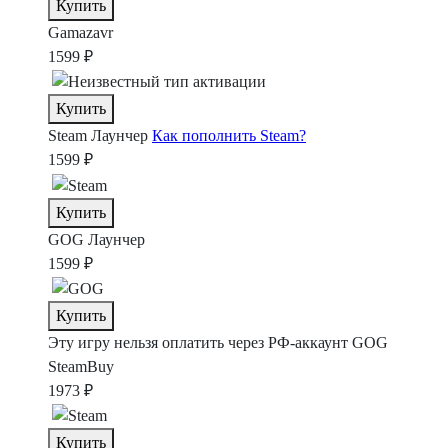
Купить
Gamazavr
1599 ₽
Купить
Steam
Лаунчер
Как пополнить Steam?
1599 ₽
Купить
GOG
Лаунчер
1599 ₽
Купить
Эту игру нельзя оплатить через РФ-аккаунт GOG
SteamBuy
1973 ₽
Купить