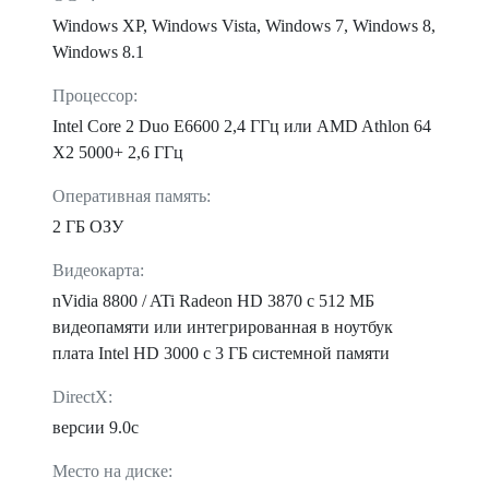
Windows XP, Windows Vista, Windows 7, Windows 8,
Windows 8.1
Процессор:
Intel Core 2 Duo E6600 2,4 ГГц или AMD Athlon 64
X2 5000+ 2,6 ГГц
Оперативная память:
2 ГБ ОЗУ
Видеокарта:
nVidia 8800 / ATi Radeon HD 3870 с 512 МБ
видеопамяти или интегрированная в ноутбук
плата Intel HD 3000 с 3 ГБ системной памяти
DirectX:
версии 9.0c
Место на диске: