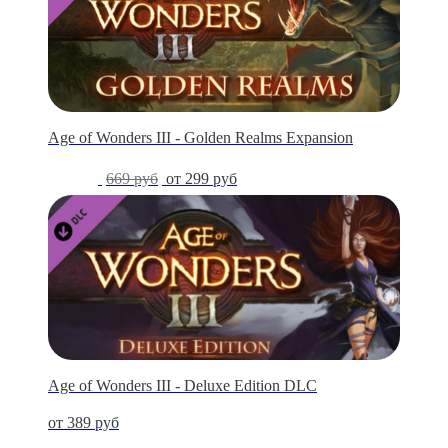
Age of Wonders III - Golden Realms Expansion
-55%
669 руб
от 299 руб
Age of Wonders III - Deluxe Edition DLC
от 389 руб