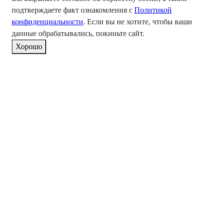
подтверждаете факт ознакомления с
Политикой
конфиденциальности
. Если вы не хотите, чтобы ваши
данные обрабатывались, покиньте сайт.
Хорошо