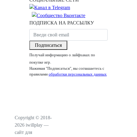
ПОДПИСКА НА РАССЫЛКУ
Подписаться
Получай информацию о лайфхаках по
покупке игр.
Нажимая "Подписаться", вы соглашаетесь с
правилами
обработки персональных данных
Copyright © 2018-
2026 iwillplay —
сайт для