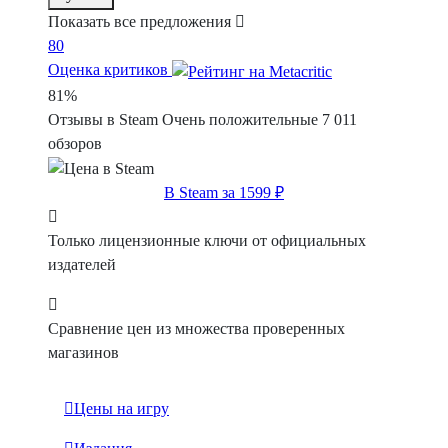
Показать все предложения
80
Оценка критиков
81%
Отзывы в Steam
Очень положительные
7 011
обзоров
В Steam за 1599 ₽
Только лицензионные ключи от официальных
издателей
Сравнение цен из множества проверенных
магазинов
Цены на игру