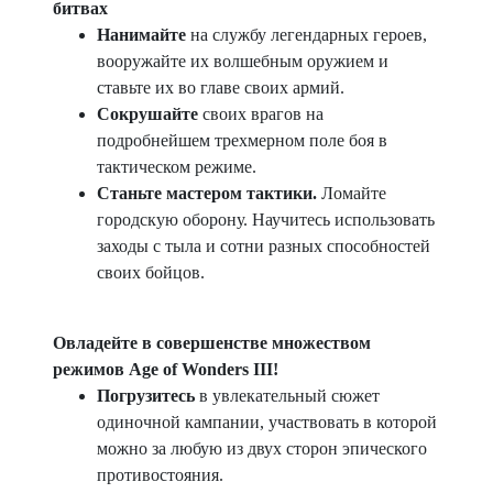
битвах
Нанимайте
на службу легендарных героев,
вооружайте их волшебным оружием и
ставьте их во главе своих армий.
Сокрушайте
своих врагов на
подробнейшем трехмерном поле боя в
тактическом режиме.
Станьте мастером тактики.
Ломайте
городскую оборону. Научитесь использовать
заходы с тыла и сотни разных способностей
своих бойцов.
Овладейте в совершенстве множеством
режимов Age of Wonders III!
Погрузитесь
в увлекательный сюжет
одиночной кампании, участвовать в которой
можно за любую из двух сторон эпического
противостояния.