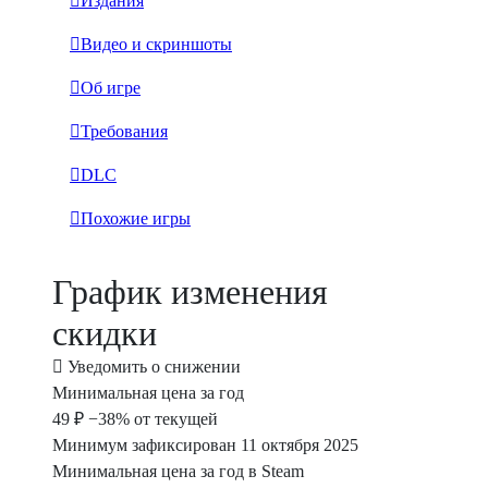
Издания
Видео и скриншоты
Об игре
Требования
DLC
Похожие игры
График изменения
скидки
Уведомить о снижении
Минимальная цена за год
49 ₽
−38% от текущей
Минимум зафиксирован 11 октября 2025
Минимальная цена за год в Steam