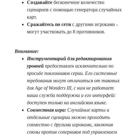
Создавайте
бесконечное количество
сценариев с помощью генератора случайных
карт.
Сражайтесь по сети
с другими игроками -
могут участвовать до 8 противников.
Внимание:
Инструментарий для редактирования
уровней
предоставлен исключительно по
просьбе поклонников серии. Его системные
требования могут отличаться от таковых
для Age of Wonders III, с ним не работает
наша служба поддержки и его интерфейс
доступен только на английском языке.
Совместная игра:
Случайные карты и
отдельные сценарии можно проходить
совместно с другими игроками, заключая
союзы против соперников под управлением