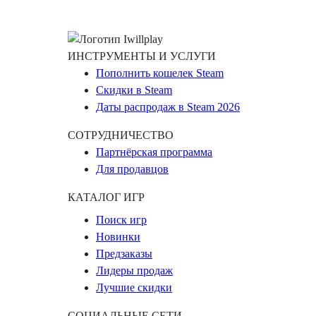
ИНСТРУМЕНТЫ И УСЛУГИ
Пополнить кошелек Steam
Скидки в Steam
Даты распродаж в Steam 2026
СОТРУДНИЧЕСТВО
Партнёрская программа
Для продавцов
КАТАЛОГ ИГР
Поиск игр
Новинки
Предзаказы
Лидеры продаж
Лучшие скидки
СОЦИАЛЬНЫЕ СЕТИ