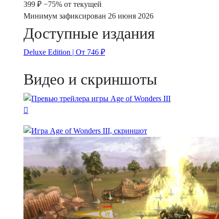
399 ₽
−75% от текущей
Минимум зафиксирован 26 июня 2026
Доступные издания
Deluxe Edition | От 746 ₽
Видео и скриншоты