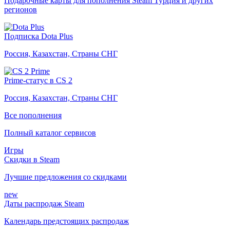
Подарочные карты для пополнения Steam Турция и других
регионов
Подписка Dota Plus
Россия, Казахстан, Страны СНГ
Prime-статус в CS 2
Россия, Казахстан, Страны СНГ
Все пополнения
Полный каталог сервисов
Игры
Скидки в Steam
Лучшие предложения со скидками
new
Даты распродаж Steam
Календарь предстоящих распродаж