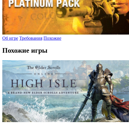
Об игре
Требования
Похожие
Похожие игры