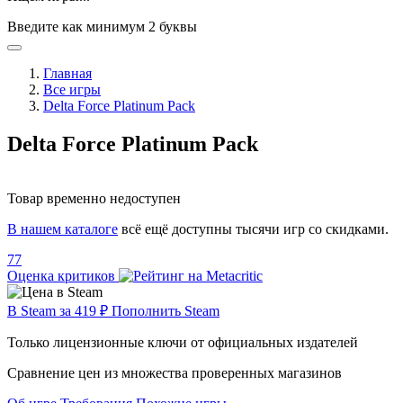
Введите как минимум 2 буквы
Главная
Все игры
Delta Force Platinum Pack
Delta Force Platinum Pack
Товар временно недоступен
В нашем каталоге
всё ещё доступны тысячи игр со скидками.
77
Оценка критиков
В Steam за 419 ₽
Пополнить Steam
Только лицензионные ключи от официальных издателей
Сравнение цен из множества проверенных магазинов