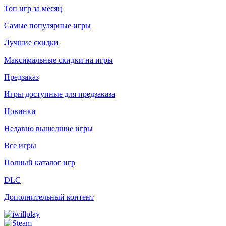
Топ игр за месяц
Самые популярные игры
Лучшие скидки
Максимальные скидки на игры
Предзаказ
Игры доступные для предзаказа
Новинки
Недавно вышедшие игры
Все игры
Полный каталог игр
DLC
Дополнительный контент