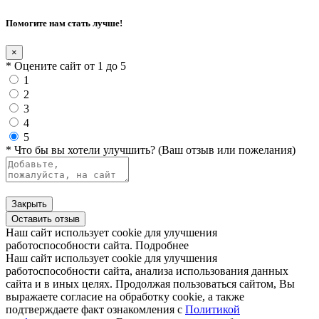
Помогите нам стать лучше!
×
* Оцените сайт от 1 до 5
1
2
3
4
5
* Что бы вы хотели улучшить? (Ваш отзыв или пожелания)
Закрыть
Оставить отзыв
Наш сайт использует cookie для улучшения
работоспособности сайта.
Подробнее
Наш сайт использует cookie для улучшения
работоспособности сайта, анализа использования данных
сайта и в иных целях. Продолжая пользоваться сайтом, Вы
выражаете согласие на обработку cookie, а также
подтверждаете факт ознакомления с
Политикой