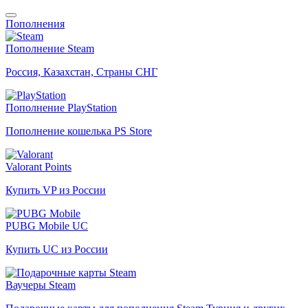
Пополнения
Пополнение Steam
Россия, Казахстан, Страны СНГ
Пополнение PlayStation
Пополнение кошелька PS Store
Valorant Points
Купить VP из России
PUBG Mobile UC
Купить UC из России
Ваучеры Steam