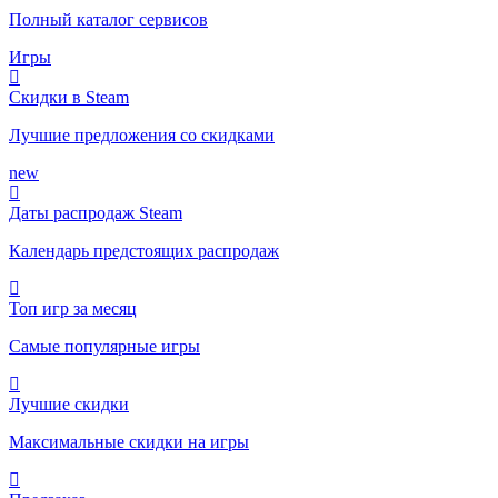
Полный каталог сервисов
Игры
Скидки в Steam
Лучшие предложения со скидками
new
Даты распродаж Steam
Календарь предстоящих распродаж
Топ игр за месяц
Самые популярные игры
Лучшие скидки
Максимальные скидки на игры