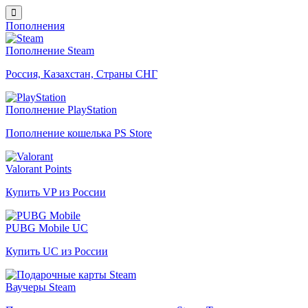
Пополнения
Пополнение Steam
Россия, Казахстан, Страны СНГ
Пополнение PlayStation
Пополнение кошелька PS Store
Valorant Points
Купить VP из России
PUBG Mobile UC
Купить UC из России
Ваучеры Steam