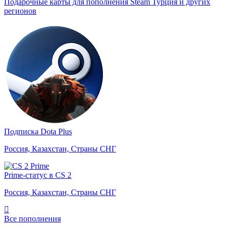
Подарочные карты для пополнения Steam Турция и других
регионов
Подписка Dota Plus
Россия, Казахстан, Страны СНГ
Prime-статус в CS 2
Россия, Казахстан, Страны СНГ
Все пополнения