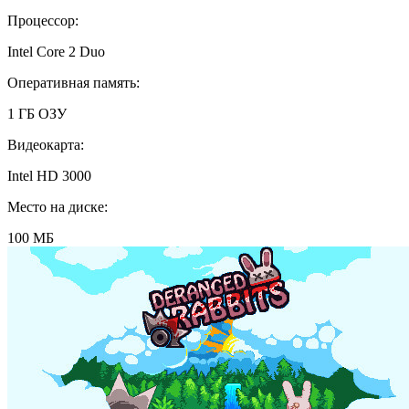
Процессор:
Intel Core 2 Duo
Оперативная память:
1 ГБ ОЗУ
Видеокарта:
Intel HD 3000
Место на диске:
100 МБ