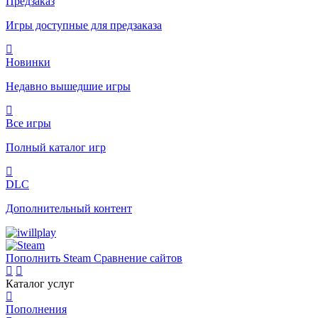
Предзаказ
Игры доступные для предзаказа
Новинки
Недавно вышедшие игры
Все игры
Полный каталог игр
DLC
Дополнительный контент
Пополнить Steam
Сравнение сайтов
Каталог услуг
Пополнения