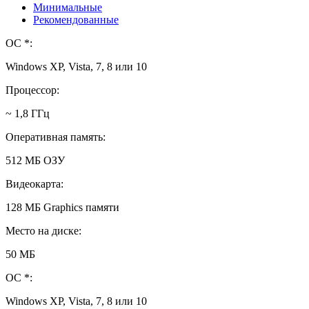
Минимальные
Рекомендованные
ОС *:
Windows XP, Vista, 7, 8 или 10
Процессор:
~ 1,8 ГГц
Оперативная память:
512 МБ ОЗУ
Видеокарта:
128 МБ Graphics памяти
Место на диске:
50 МБ
ОС *:
Windows XP, Vista, 7, 8 или 10