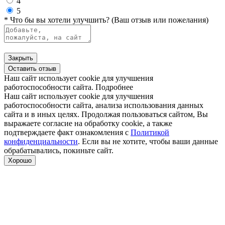
4
5
* Что бы вы хотели улучшить? (Ваш отзыв или пожелания)
Закрыть
Оставить отзыв
Наш сайт использует cookie для улучшения
работоспособности сайта.
Подробнее
Наш сайт использует cookie для улучшения
работоспособности сайта, анализа использования данных
сайта и в иных целях. Продолжая пользоваться сайтом, Вы
выражаете согласие на обработку cookie, а также
подтверждаете факт ознакомления с
Политикой
конфиденциальности
. Если вы не хотите, чтобы ваши данные
обрабатывались, покиньте сайт.
Хорошо