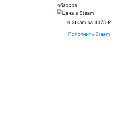
обзоров
В Steam за 4375 ₽
Пополнить Steam