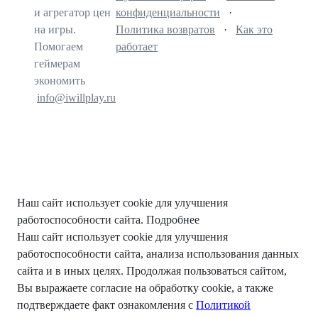
и агрегатор цен
конфиденциальности
·
на игры.
Политика возвратов
·
Как это
Помогаем
работает
геймерам
экономить
info@iwillplay.ru
Наш сайт использует cookie для улучшения
работоспособности сайта.
Подробнее
Наш сайт использует cookie для улучшения
работоспособности сайта, анализа использования данных
сайта и в иных целях. Продолжая пользоваться сайтом,
Вы выражаете согласие на обработку cookie, а также
подтверждаете факт ознакомления с
Политикой