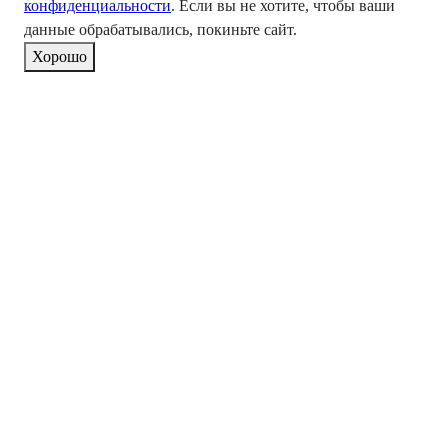
конфиденциальности
. Если вы не хотите, чтобы ваши
данные обрабатывались, покиньте сайт.
Хорошо