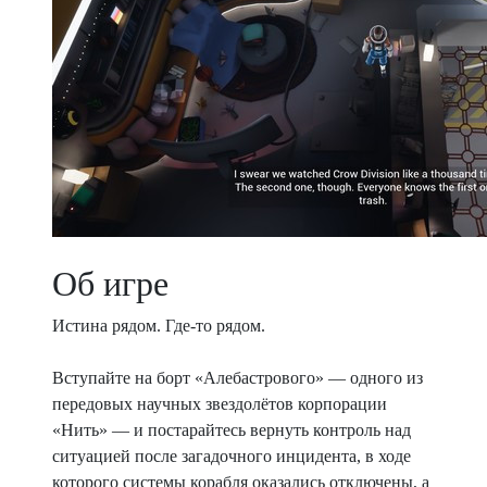
Об игре
Истина рядом. Где-то рядом.
Вступайте на борт «Алебастрового» — одного из
передовых научных звездолётов корпорации
«Нить» — и постарайтесь вернуть контроль над
ситуацией после загадочного инцидента, в ходе
которого системы корабля оказались отключены, а