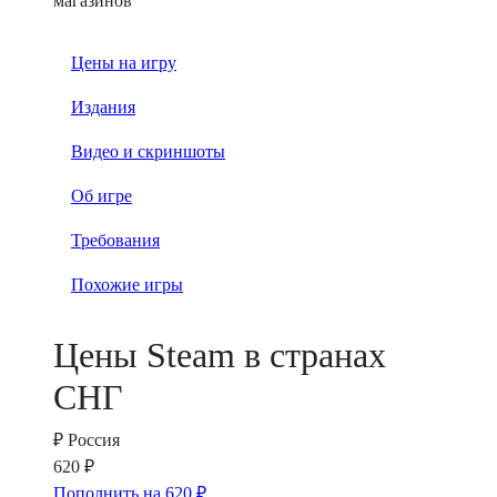
магазинов
Цены на игру
Издания
Видео и скриншоты
Об игре
Требования
Похожие игры
Цены Steam в странах
СНГ
₽
Россия
620 ₽
Пополнить на 620 ₽