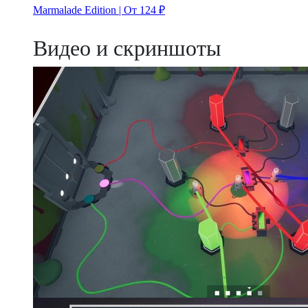
Marmalade Edition | От 124 ₽
Видео и скриншоты