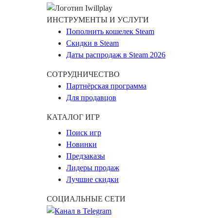
ИНСТРУМЕНТЫ И УСЛУГИ
Пополнить кошелек Steam
Скидки в Steam
Даты распродаж в Steam 2026
СОТРУДНИЧЕСТВО
Партнёрская программа
Для продавцов
КАТАЛОГ ИГР
Поиск игр
Новинки
Предзаказы
Лидеры продаж
Лучшие скидки
СОЦИАЛЬНЫЕ СЕТИ