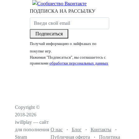
ПОДПИСКА НА РАССЫЛКУ
Подписаться
Получай информацию о лайфхаках по
покупке игр.
Нажимая "Подписаться", вы соглашаетесь с
правилами
обработки персональных данных
Copyright ©
2018-2026
iwillplay — сайт
для пополнения
О нас
·
Блог
·
Контакты
·
Steam
Публичная оферта
·
Политика