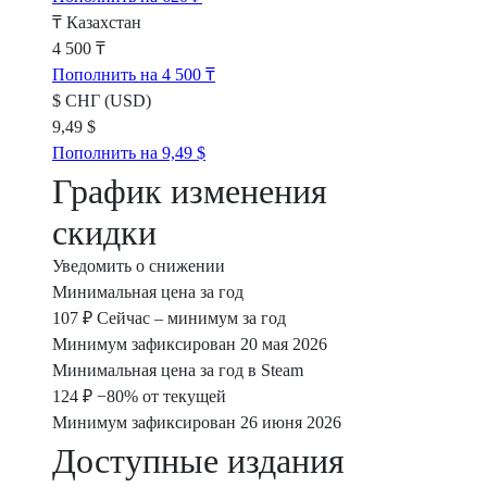
₸
Казахстан
4 500 ₸
Пополнить на 4 500 ₸
$
СНГ (USD)
9,49 $
Пополнить на 9,49 $
График изменения
скидки
Уведомить о снижении
Минимальная цена за год
107 ₽
Сейчас – минимум за год
Минимум зафиксирован 20 мая 2026
Минимальная цена за год в Steam
124 ₽
−80% от текущей
Минимум зафиксирован 26 июня 2026
Доступные издания