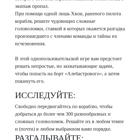
экипаж пропал.
При помощи одной лишь Хвои, раненого пилота
корабля, решите чудовищно сложные
головоломки, ставкой в которых окажется разгадка
произошедшего с членами команды и тайны их
исчезновения.
В этой однопользовательской игре вам предстоит
решать непростые, но захватывающие задачи,
чтобы попасть на борт «Алебастрового», а затем
покинуть его.
ИССЛЕДУЙТЕ:
Свободно передвигайтесь по кораблю, чтобы
добраться до более чем 300 разнообразных и
сложных головоломок. Решайте их в любом темпе
и (почти) в любом выбранном вами порядке.
РАЗГАДЫВАЙТЕ: