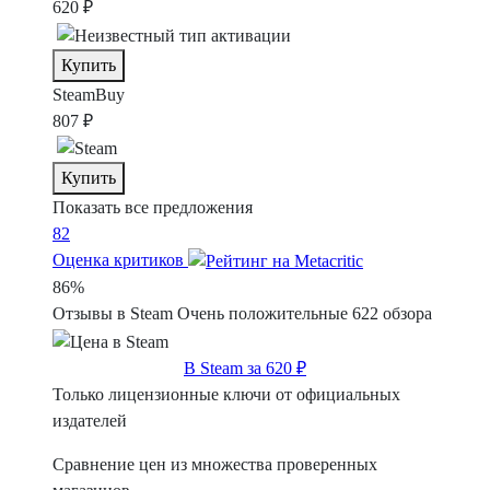
620 ₽
Купить
SteamBuy
807 ₽
Купить
Показать все предложения
82
Оценка критиков
86%
Отзывы в Steam
Очень положительные
622 обзора
В Steam за 620 ₽
Только лицензионные ключи от официальных
издателей
Сравнение цен из множества проверенных