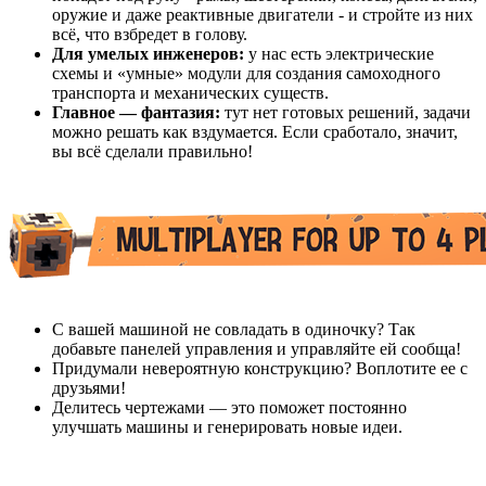
оружие и даже реактивные двигатели - и стройте из них
всё, что взбредет в голову.
Для умелых инженеров:
у нас есть электрические
схемы и «умные» модули для создания самоходного
транспорта и механических существ.
Главное — фантазия:
тут нет готовых решений, задачи
можно решать как вздумается. Если сработало, значит,
вы всё сделали правильно!
С вашей машиной не совладать в одиночку? Так
добавьте панелей управления и управляйте ей сообща!
Придумали невероятную конструкцию? Воплотите ее с
друзьями!
Делитесь чертежами — это поможет постоянно
улучшать машины и генерировать новые идеи.