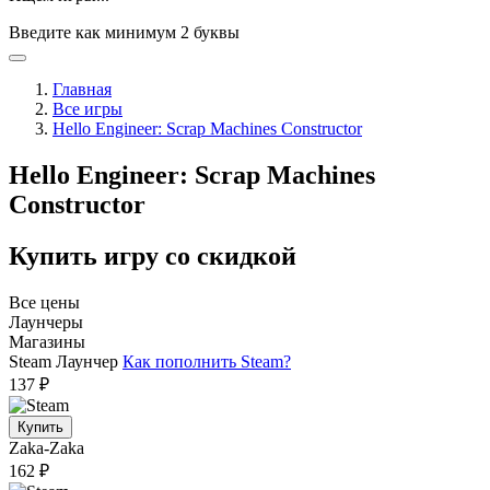
Введите как минимум 2 буквы
Главная
Все игры
Hello Engineer: Scrap Machines Constructor
Hello Engineer: Scrap Machines
Constructor
Купить игру со скидкой
Все цены
Лаунчеры
Магазины
Steam
Лаунчер
Как пополнить Steam?
137 ₽
Купить
Zaka-Zaka
162 ₽