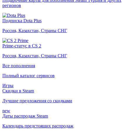
Подарочные карты для пополнения Steam Турция и других
регионов
Подписка Dota Plus
Россия, Казахстан, Страны СНГ
Prime-статус в CS 2
Россия, Казахстан, Страны СНГ
Все пополнения
Полный каталог сервисов
Игры
Скидки в Steam
Лучшие предложения со скидками
new
Даты распродаж Steam
Календарь предстоящих распродаж