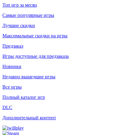
Топ игр за месяц
Самые популярные игры
Лучшие скидки
Максимальные скидки на игры
Предзаказ
Игры доступные для предзаказа
Новинки
Недавно вышедшие игры
Все игры
Полный каталог игр
DLC
Дополнительный контент