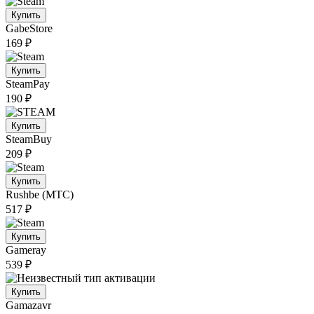
Купить
GabeStore
169 ₽
Купить
SteamPay
190 ₽
Купить
SteamBuy
209 ₽
Купить
Rushbe (МТС)
517 ₽
Купить
Gameray
539 ₽
Купить
Gamazavr