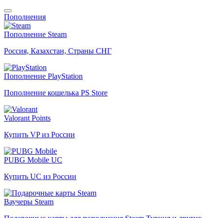
Пополнения
Пополнение Steam
Россия, Казахстан, Страны СНГ
Пополнение PlayStation
Пополнение кошелька PS Store
Valorant Points
Купить VP из России
PUBG Mobile UC
Купить UC из России
Ваучеры Steam