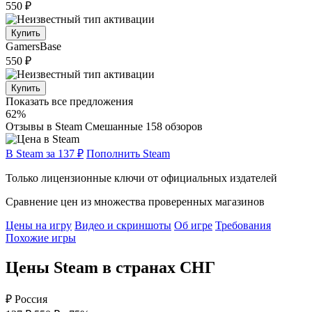
550 ₽
Купить
GamersBase
550 ₽
Купить
Показать все предложения
62%
Отзывы в Steam
Смешанные
158 обзоров
В Steam за 137 ₽
Пополнить Steam
Только лицензионные ключи от официальных издателей
Сравнение цен из множества проверенных магазинов
Цены на игру
Видео и скриншоты
Об игре
Требования
Похожие игры
Цены Steam в странах СНГ
₽
Россия