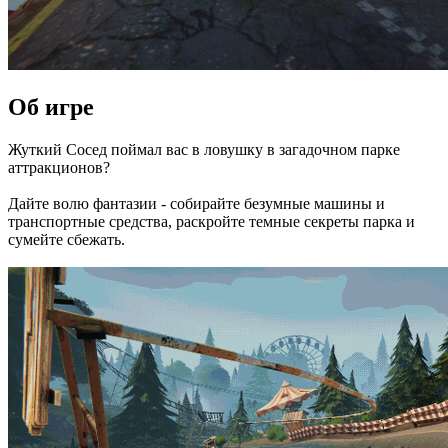
Об игре
Жуткий Сосед поймал вас в ловушку в загадочном парке
аттракционов?
Дайте волю фантазии - собирайте безумные машины и
транспортные средства, раскройте темные секреты парка и
сумейте сбежать.